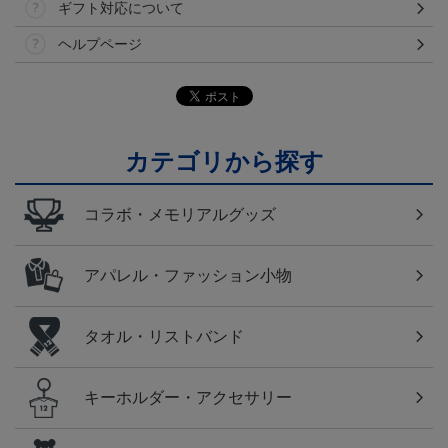
ギフト対応について
ヘルプページ
カテゴリから探す
コラボ・メモリアルグッズ
アパレル・ファッション小物
タオル・リストバンド
キーホルダー・アクセサリー