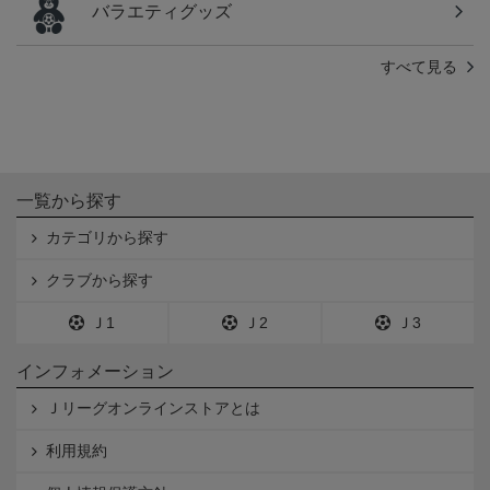
バラエティグッズ
すべて見る
一覧から探す
カテゴリから探す
クラブから探す
Ｊ1
Ｊ2
Ｊ3
インフォメーション
Ｊリーグオンラインストアとは
利用規約