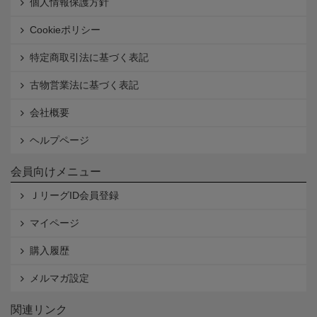
個人情報保護方針
Cookieポリシー
特定商取引法に基づく表記
古物営業法に基づく表記
会社概要
ヘルプページ
会員向けメニュー
ＪリーグID会員登録
マイページ
購入履歴
メルマガ設定
関連リンク