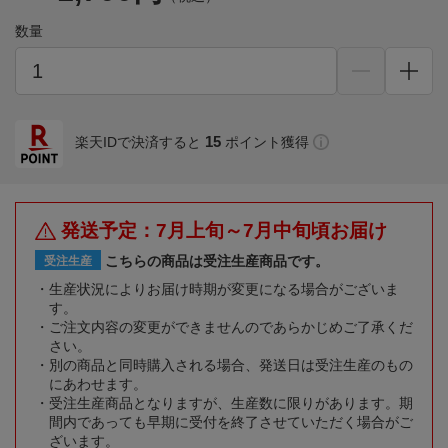
数量
15
楽天IDで決済すると
ポイント獲得
発送予定：7月上旬～7月中旬頃お届け
こちらの商品は受注生産商品です。
受注生産
生産状況によりお届け時期が変更になる場合がございま
す。
ご注文内容の変更ができませんのであらかじめご了承くだ
さい。
別の商品と同時購入される場合、発送日は受注生産のもの
にあわせます。
受注生産商品となりますが、生産数に限りがあります。期
間内であっても早期に受付を終了させていただく場合がご
ざいます。