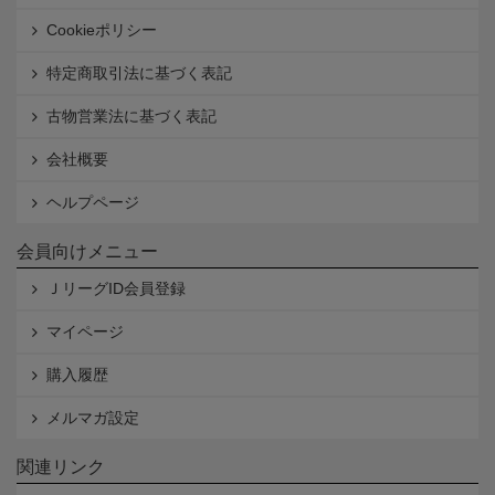
Cookieポリシー
特定商取引法に基づく表記
古物営業法に基づく表記
会社概要
ヘルプページ
会員向けメニュー
ＪリーグID会員登録
マイページ
購入履歴
メルマガ設定
関連リンク