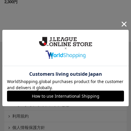
2,300円
一覧から探す
カテゴリから探す
クラブから探す
Ｊ1
Ｊ2
Ｊ3
インフォメーション
Ｊリーグオンラインストアとは
利用規約
個人情報保護方針