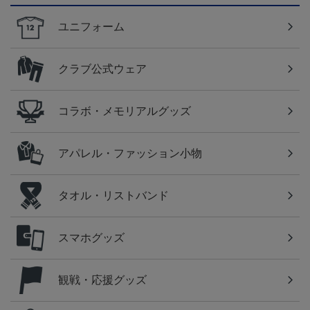
ユニフォーム
クラブ公式ウェア
コラボ・メモリアルグッズ
アパレル・ファッション小物
タオル・リストバンド
スマホグッズ
観戦・応援グッズ