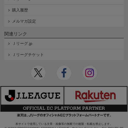
購入履歴
メルマガ設定
関連リンク
Ｊリーグ.jp
Ｊリーグチケット
本サイトで使用している文章・画像等の無断での複製・転載を禁止します。