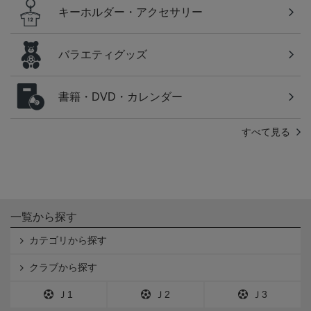
キーホルダー・アクセサリー
バラエティグッズ
書籍・DVD・カレンダー
すべて見る
一覧から探す
カテゴリから探す
クラブから探す
Ｊ1
Ｊ2
Ｊ3