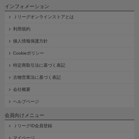
インフォメーション
Ｊリーグオンラインストアとは
利用規約
個人情報保護方針
Cookieポリシー
特定商取引法に基づく表記
古物営業法に基づく表記
会社概要
ヘルプページ
会員向けメニュー
ＪリーグID会員登録
マイページ