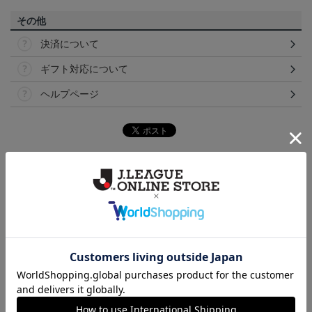
その他
決済について
ギフト対応について
ヘルプページ
ランキング
NEW
NEW