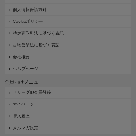
個人情報保護方針
Cookieポリシー
特定商取引法に基づく表記
古物営業法に基づく表記
会社概要
ヘルプページ
会員向けメニュー
ＪリーグID会員登録
マイページ
購入履歴
メルマガ設定