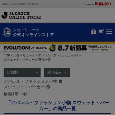
ユニフォームなどの公式グッズが買える！
powered by
大分トリニータ
公式オンラインストア
TOP
大分トリニータ
アパレル・ファッション小物
スウェット・パーカー の商品一覧
絞り込み
アパレル・ファッション小物
スウェット・パーカー
検索結果：2件
「アパレル・ファッション小物 スウェット・パー
カー」の商品一覧