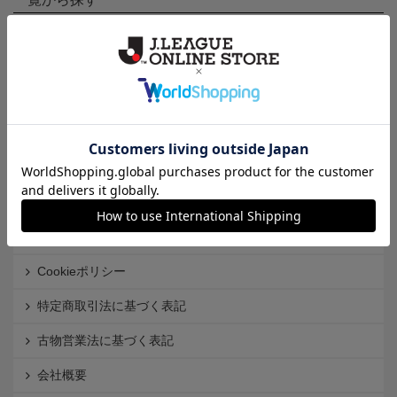
カテゴリから探す
クラブから探す
Ｊ1
Ｊ2
Ｊ3
インフォメーション
Ｊリーグオンラインストアとは
利用規約
個人情報保護方針
Cookieポリシー
特定商取引法に基づく表記
古物営業法に基づく表記
会社概要