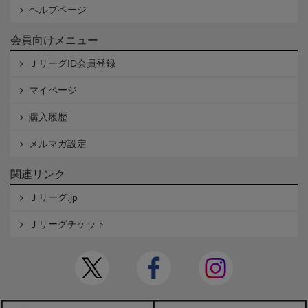
ヘルプページ
会員向けメニュー
ＪリーグID会員登録
マイページ
購入履歴
メルマガ設定
関連リンク
Ｊリーグ.jp
Ｊリーグチケット