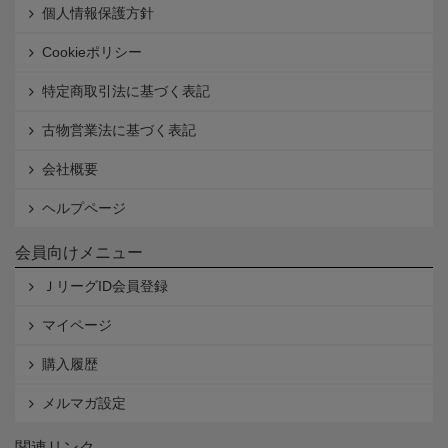
個人情報保護方針
Cookieポリシー
特定商取引法に基づく表記
古物営業法に基づく表記
会社概要
ヘルプページ
会員向けメニュー
ＪリーグID会員登録
マイページ
購入履歴
メルマガ設定
関連リンク