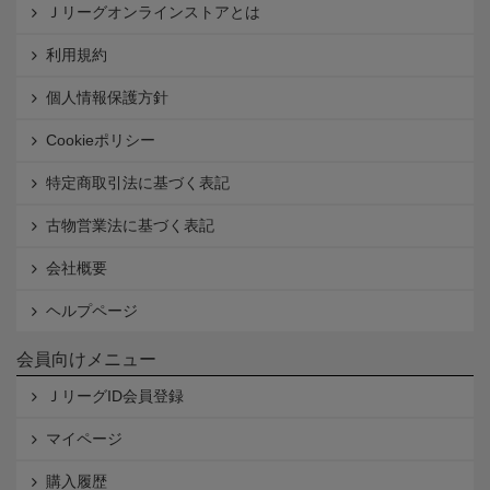
Ｊリーグオンラインストアとは
利用規約
個人情報保護方針
Cookieポリシー
特定商取引法に基づく表記
古物営業法に基づく表記
会社概要
ヘルプページ
会員向けメニュー
ＪリーグID会員登録
マイページ
購入履歴