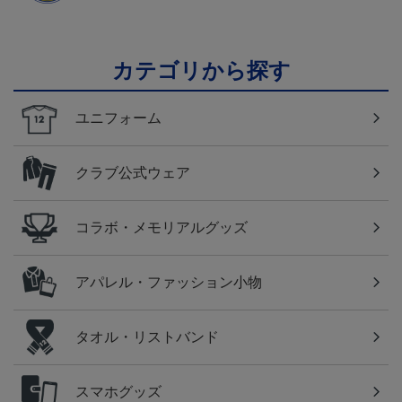
カテゴリから探す
ユニフォーム
クラブ公式ウェア
コラボ・メモリアルグッズ
アパレル・ファッション小物
タオル・リストバンド
スマホグッズ