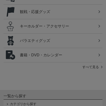
観戦・応援グッズ
キーホルダー・アクセサリー
バラエティグッズ
書籍・DVD・カレンダー
すべて見る
一覧から探す
カテゴリから探す