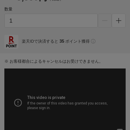
数量
35
楽天IDで決済すると
ポイント獲得
※ お客様都合によるキャンセルはお受けできません。