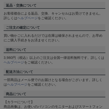
返品・交換について
お客様都合による返品、交換、キャンセルはお受けできません。
詳しくは
ヘルプページ
をご確認ください。
ご注文の確定について
買い物かごに入れるだけでは在庫は確保されませんので、お早め
にご購入手続きをお済ませください。
送料について
3,980円（税込）以上のご注文は全国一律送料無料です。詳しくは
ヘルプページ
をご確認ください。
配送方法について
一部商品はメール便でのお届けとなる場合がございます。詳しく
は
ヘルプページ
をご確認ください。
商品について
【カラーについて】
商品画像は、お使いのパソコンのモニターおよびスマートフォン