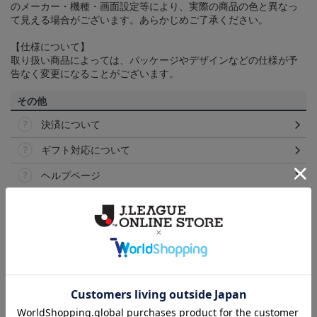
のメーカー・機種・画面設定等により、実際の商品の色と異なっ
て見える場合がございます。あらかじめご了承ください。
【仕様について】
取り扱い商品によっては、パッケージやデザインなどの仕様が予
告なく変更になることがございます。
その他
決済について
ギフト対応について
ヘルプページ
ランキング