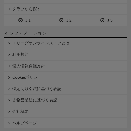
クラブから探す
Ｊ1
Ｊ2
Ｊ3
インフォメーション
Ｊリーグオンラインストアとは
利用規約
個人情報保護方針
Cookieポリシー
特定商取引法に基づく表記
古物営業法に基づく表記
会社概要
ヘルプページ