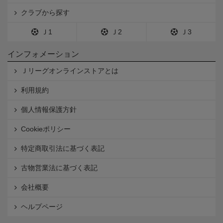
クラブから探す
Ｊ1
Ｊ2
Ｊ3
インフォメーション
Ｊリーグオンラインストアとは
利用規約
個人情報保護方針
Cookieポリシー
特定商取引法に基づく表記
古物営業法に基づく表記
会社概要
ヘルプページ