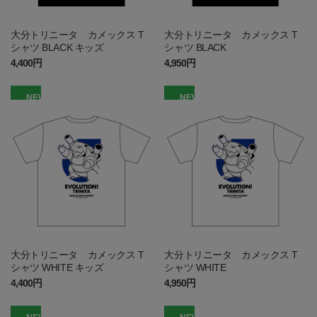
大分トリニータ カメックス T
大分トリニータ カメックス T
シャツ BLACK キッズ
シャツ BLACK
4,400円
4,950円
NEW
NEW
大分トリニータ カメックス T
大分トリニータ カメックス T
シャツ WHITE キッズ
シャツ WHITE
4,400円
4,950円