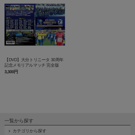
【DVD】大分トリニータ 30周年
記念メモリアルマッチ 完全版
3,300円
一覧から探す
カテゴリから探す