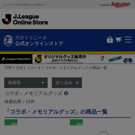
ユニフォームなどの公式グッズが買える！
powered by
大分トリニータ
公式オンラインストア
TOP
大分トリニータ
コラボ・メモリアルグッズ の商品一覧
絞り込み
コラボ・メモリアルグッズ
検索結果：13件
「コラボ・メモリアルグッズ」の商品一覧
NEW
NEW