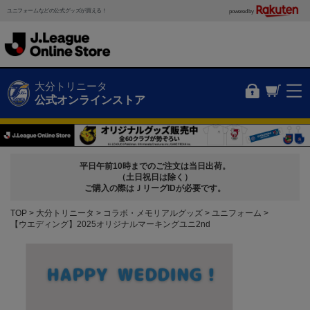
ユニフォームなどの公式グッズが買える！
powered by
大分トリニータ
公式オンラインストア
平日午前10時までのご注文は当日出荷。
（土日祝日は除く）
ご購入の際はＪリーグIDが必要です。
TOP
大分トリニータ
コラボ・メモリアルグッズ
ユニフォーム
【ウエディング】2025オリジナルマーキングユニ2nd