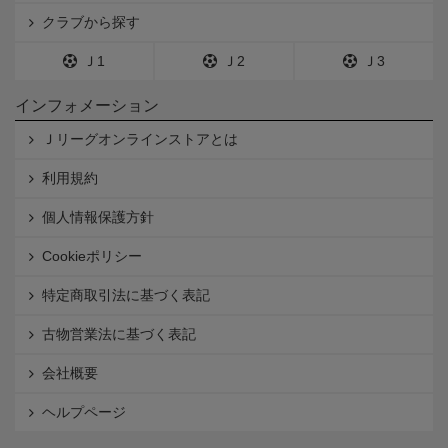
クラブから探す
Ｊ1
Ｊ2
Ｊ3
インフォメーション
Ｊリーグオンラインストアとは
利用規約
個人情報保護方針
Cookieポリシー
特定商取引法に基づく表記
古物営業法に基づく表記
会社概要
ヘルプページ