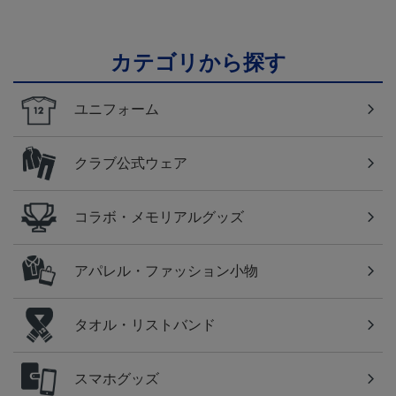
カテゴリから探す
ユニフォーム
クラブ公式ウェア
コラボ・メモリアルグッズ
アパレル・ファッション小物
タオル・リストバンド
スマホグッズ