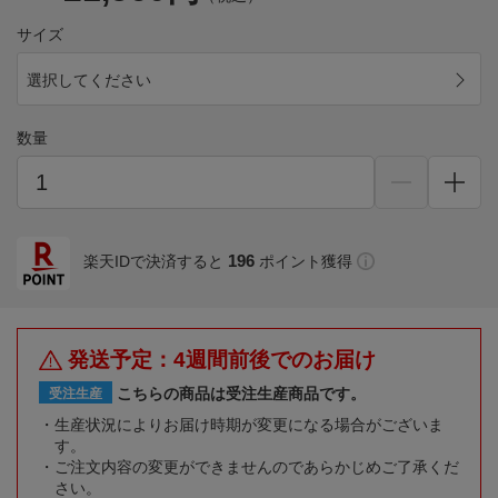
サイズ
選択してください
数量
196
楽天IDで決済すると
ポイント獲得
発送予定：4週間前後でのお届け
こちらの商品は受注生産商品です。
受注生産
生産状況によりお届け時期が変更になる場合がございま
す。
ご注文内容の変更ができませんのであらかじめご了承くだ
さい。