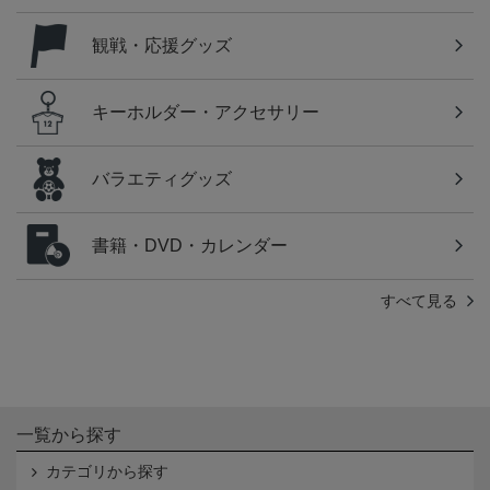
観戦・応援グッズ
キーホルダー・アクセサリー
バラエティグッズ
書籍・DVD・カレンダー
すべて見る
一覧から探す
カテゴリから探す