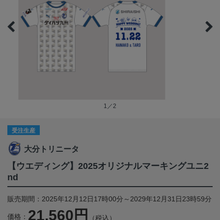
1／2
受注生産
大分トリニータ
【ウエディング】2025オリジナルマーキングユニ2
nd
販売期間：2025年12月12日17時00分～2029年12月31日23時59分
21,560円
価格：
（税込）