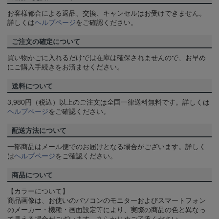
お客様都合による返品、交換、キャンセルはお受けできません。
詳しくは
ヘルプページ
をご確認ください。
ご注文の確定について
買い物かごに入れるだけでは在庫は確保されませんので、お早め
にご購入手続きをお済ませください。
送料について
3,980円（税込）以上のご注文は全国一律送料無料です。詳しくは
ヘルプページ
をご確認ください。
配送方法について
一部商品はメール便でのお届けとなる場合がございます。詳しく
は
ヘルプページ
をご確認ください。
商品について
【カラーについて】
商品画像は、お使いのパソコンのモニターおよびスマートフォン
のメーカー・機種・画面設定等により、実際の商品の色と異なっ