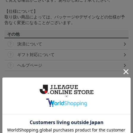
て見える場合がございます。あらかじめご了承ください。
【仕様について】
取り扱い商品によっては、パッケージやデザインなどの仕様が予
告なく変更になることがございます。
その他
決済について
ギフト対応について
ヘルプページ
ランキング
NEW
NEW