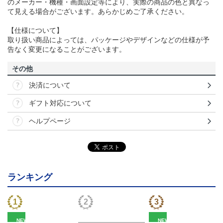
のメーカー・機種・画面設定等により、実際の商品の色と異なっ
て見える場合がございます。あらかじめご了承ください。
【仕様について】
取り扱い商品によっては、パッケージやデザインなどの仕様が予
告なく変更になることがございます。
その他
決済について
ギフト対応について
ヘルプページ
ランキング
NEW
NEW