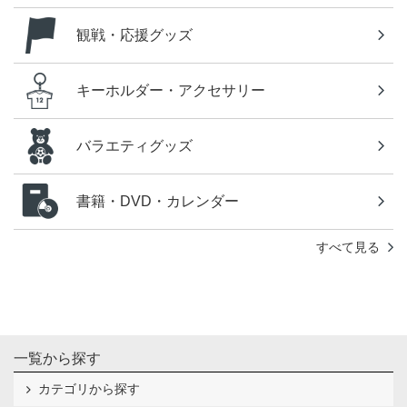
観戦・応援グッズ
キーホルダー・アクセサリー
バラエティグッズ
書籍・DVD・カレンダー
すべて見る
一覧から探す
カテゴリから探す