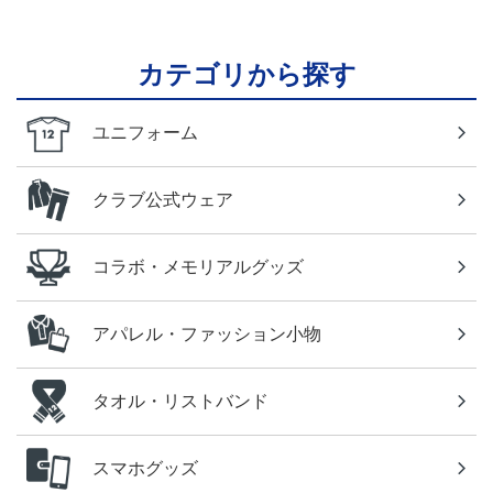
カテゴリから探す
ユニフォーム
クラブ公式ウェア
コラボ・メモリアルグッズ
アパレル・ファッション小物
タオル・リストバンド
スマホグッズ