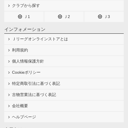
クラブから探す
Ｊ1
Ｊ2
Ｊ3
インフォメーション
Ｊリーグオンラインストアとは
利用規約
個人情報保護方針
Cookieポリシー
特定商取引法に基づく表記
古物営業法に基づく表記
会社概要
ヘルプページ