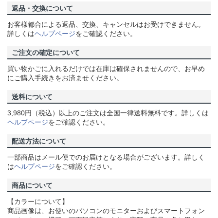
返品・交換について
お客様都合による返品、交換、キャンセルはお受けできません。
詳しくは
ヘルプページ
をご確認ください。
ご注文の確定について
買い物かごに入れるだけでは在庫は確保されませんので、お早め
にご購入手続きをお済ませください。
送料について
3,980円（税込）以上のご注文は全国一律送料無料です。詳しくは
ヘルプページ
をご確認ください。
配送方法について
一部商品はメール便でのお届けとなる場合がございます。詳しく
は
ヘルプページ
をご確認ください。
商品について
【カラーについて】
商品画像は、お使いのパソコンのモニターおよびスマートフォン