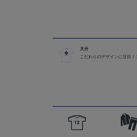
大分
こだわりのデザインに注目！