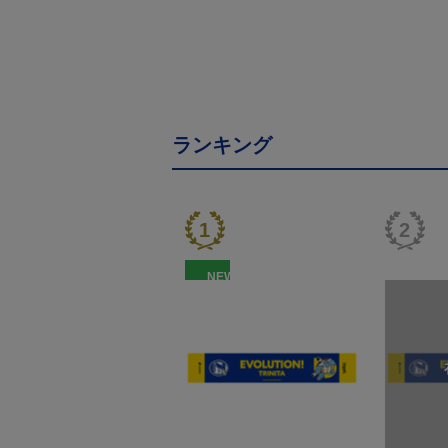
ランキング
NEW