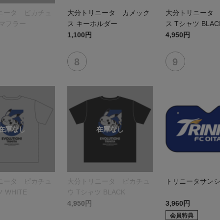
ニータ ピカチュ
大分トリニータ カメック
大分トリニータ
ルマフラー
ス キーホルダー
ス Tシャツ BLAC
1,100円
4,950円
ニータ ピカチュ
大分トリニータ ピカチュ
トリニータサン
 WHITE
ウ Tシャツ BLACK
4,950円
3,960円
会員特典