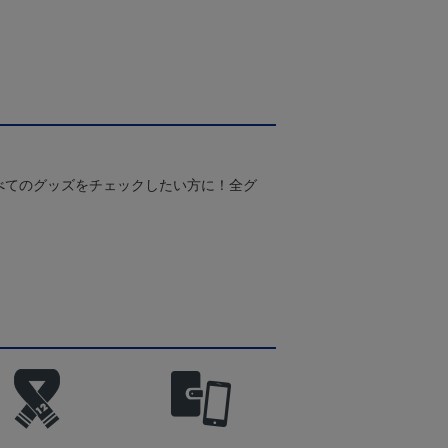
べてのグッズをチェックしたい方に！全グ