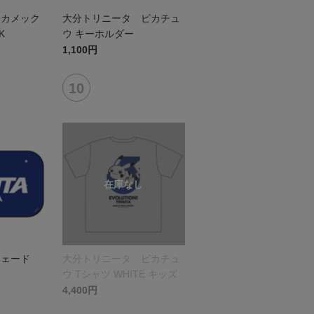
 カメック
大分トリニータ ピカチュ
K
ウ キーホルダー
1,100円
シェード
大分トリニータ ピカチュ
ウ Tシャツ WHITE キッズ
4,400円