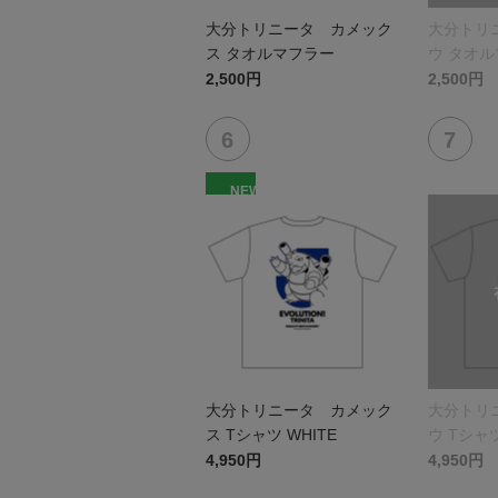
大分トリニータ カメック
大分トリ
ス タオルマフラー
ウ タオ
2,500円
2,500円
NEW
大分トリニータ カメック
大分トリ
ス Tシャツ WHITE
ウ Tシャツ
4,950円
4,950円