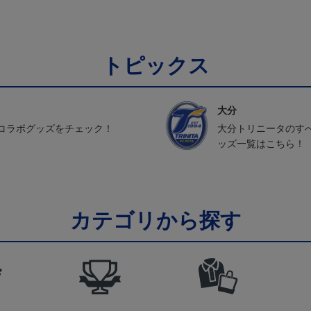
トピックス
大分
コラボグッズをチェック！
大分トリニータのす
ッズ一覧はこちら！
カテゴリから探す