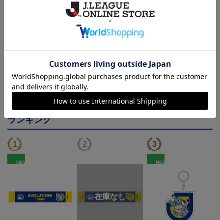
その他
決済について
ギフト対応について
ヘルプページ
ランキング
NEW
NEW