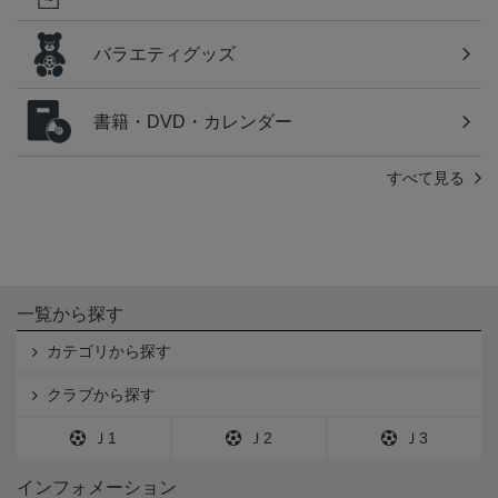
バラエティグッズ
書籍・DVD・カレンダー
すべて見る
一覧から探す
カテゴリから探す
クラブから探す
Ｊ1
Ｊ2
Ｊ3
インフォメーション