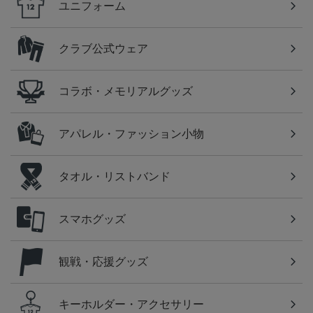
ユニフォーム
クラブ公式ウェア
コラボ・メモリアルグッズ
アパレル・ファッション小物
タオル・リストバンド
スマホグッズ
観戦・応援グッズ
キーホルダー・アクセサリー