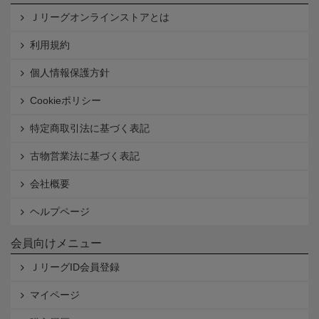
Ｊリーグオンラインストアとは
利用規約
個人情報保護方針
Cookieポリシー
特定商取引法に基づく表記
古物営業法に基づく表記
会社概要
ヘルプページ
会員向けメニュー
ＪリーグID会員登録
マイページ