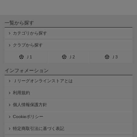
一覧から探す
カテゴリから探す
クラブから探す
Ｊ1
Ｊ2
Ｊ3
インフォメーション
Ｊリーグオンラインストアとは
利用規約
個人情報保護方針
Cookieポリシー
特定商取引法に基づく表記