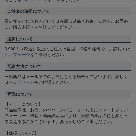
ご注文の確定について
買い物かごに入れるだけでは在庫は確保されませんので、お早め
にご購入手続きをお済ませください。
送料について
3,980円（税込）以上のご注文は全国一律送料無料です。詳しくは
ヘルプページ
をご確認ください。
配送方法について
一部商品はメール便でのお届けとなる場合がございます。詳しく
は
ヘルプページ
をご確認ください。
商品について
【カラーについて】
商品画像は、お使いのパソコンのモニターおよびスマートフォン
のメーカー・機種・画面設定等により、実際の商品の色と異なっ
て見える場合がございます。あらかじめご了承ください。
【仕様について】