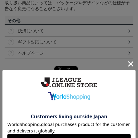
取り扱い商品によっては、パッケージやデザインなどの仕様が予
告なく変更になることがございます。
その他
決済について
ギフト対応について
ヘルプページ
ランキング