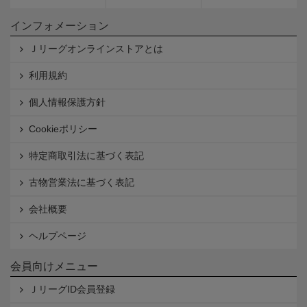
インフォメーション
Ｊリーグオンラインストアとは
利用規約
個人情報保護方針
Cookieポリシー
特定商取引法に基づく表記
古物営業法に基づく表記
会社概要
ヘルプページ
会員向けメニュー
ＪリーグID会員登録