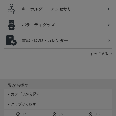
キーホルダー・アクセサリー
バラエティグッズ
書籍・DVD・カレンダー
すべて見る
一覧から探す
カテゴリから探す
クラブから探す
Ｊ1
Ｊ2
Ｊ3