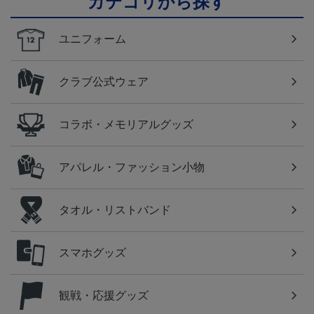
カテゴリから探す
ユニフォーム
クラブ公式ウェア
コラボ・メモリアルグッズ
アパレル・ファッション小物
タオル・リストバンド
スマホグッズ
観戦・応援グッズ