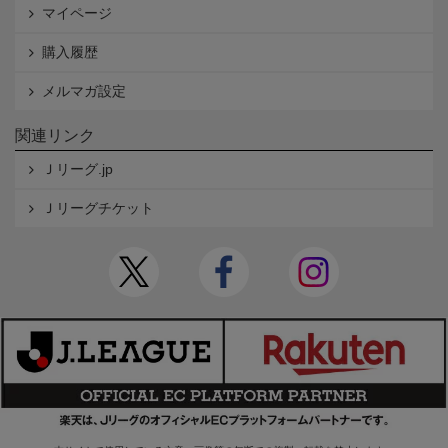
マイページ
購入履歴
メルマガ設定
関連リンク
Ｊリーグ.jp
Ｊリーグチケット