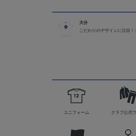
大分
こだわりのデザインに注目！
ユニフォーム
クラブ公式