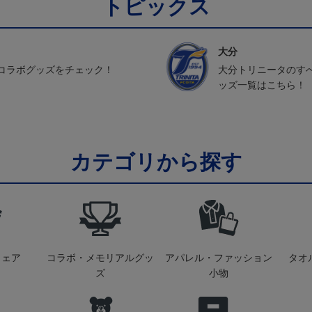
トピックス
大分
コラボグッズをチェック！
大分トリニータのす
ッズ一覧はこちら！
カテゴリから探す
ウェア
コラボ・メモリアルグッ
アパレル・ファッション
タオ
ズ
小物