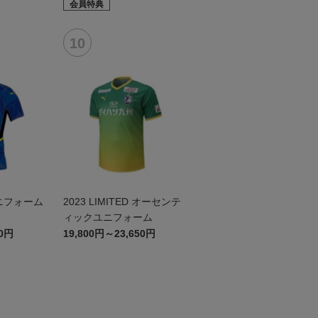
会員特典
ニフォーム
2023 LIMITED オーセンテ
ィックユニフォーム
50円
19,800円～23,650円