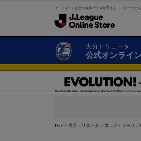
ユニフォームなどの観戦グッズが買える！Ｊリーグ公式
大分トリニータ
公式オンライ
TOP
大分トリニータ
コラボ・メモリア