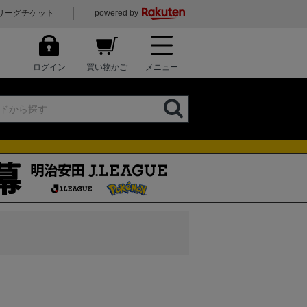
リーグチケット
powered by
ログイン
買い物かご
メニュー