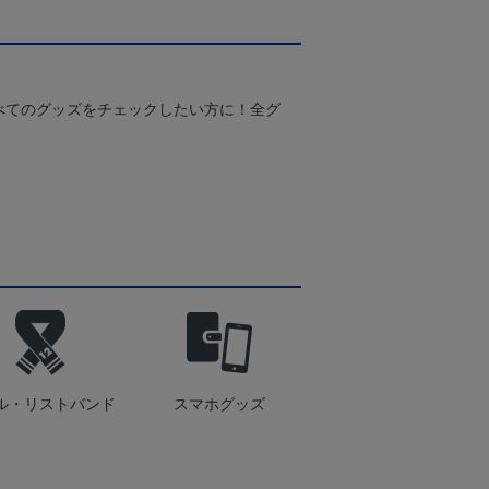
べてのグッズをチェックしたい方に！全グ
ル・リストバンド
スマホグッズ