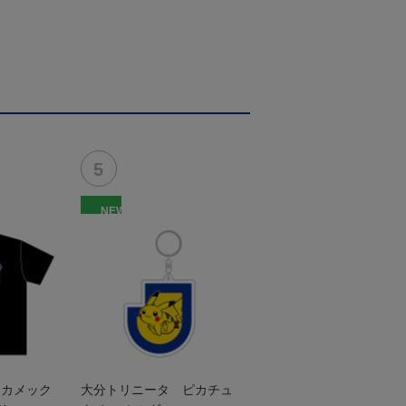
NEW
 カメック
大分トリニータ ピカチュ