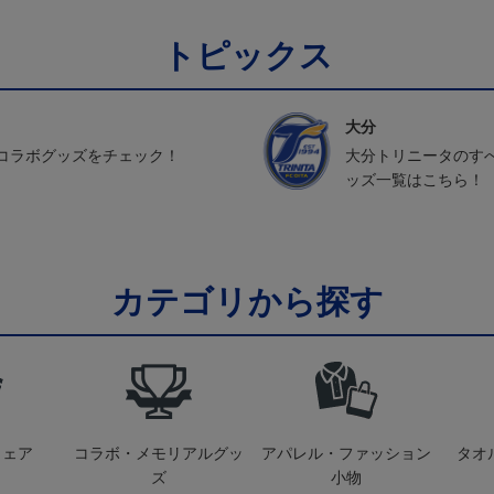
トピックス
大分
コラボグッズをチェック！
大分トリニータのす
ッズ一覧はこちら！
カテゴリから探す
ウェア
コラボ・メモリアルグッ
アパレル・ファッション
タオ
ズ
小物