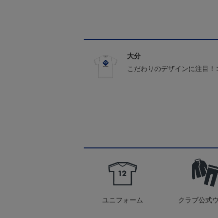
大分
こだわりのデザインに注目！
ユニフォーム
クラブ公式