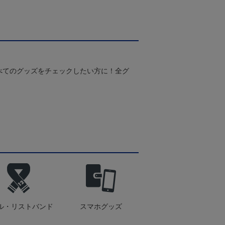
べてのグッズをチェックしたい方に！全グ
ル・リストバンド
スマホグッズ