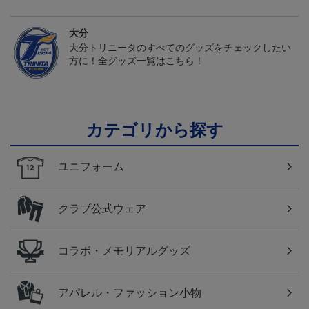
大分
大分トリニータのすべてのグッズをチェックしたい
方に！全グッズ一覧はこちら！
カテゴリから探す
ユニフォーム
クラブ公式ウェア
コラボ・メモリアルグッズ
アパレル・ファッション小物