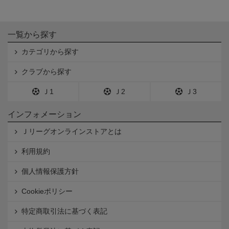
一覧から探す
カテゴリから探す
クラブから探す
Ｊ1
Ｊ2
Ｊ3
インフォメーション
Ｊリーグオンラインストアとは
利用規約
個人情報保護方針
Cookieポリシー
特定商取引法に基づく表記