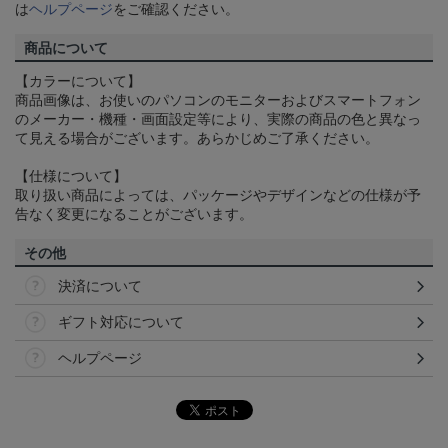
は
ヘルプページ
をご確認ください。
商品について
【カラーについて】
商品画像は、お使いのパソコンのモニターおよびスマートフォン
のメーカー・機種・画面設定等により、実際の商品の色と異なっ
て見える場合がございます。あらかじめご了承ください。
【仕様について】
取り扱い商品によっては、パッケージやデザインなどの仕様が予
告なく変更になることがございます。
その他
決済について
ギフト対応について
ヘルプページ