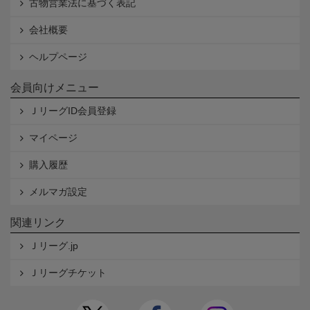
古物営業法に基づく表記
会社概要
ヘルプページ
会員向けメニュー
ＪリーグID会員登録
マイページ
購入履歴
メルマガ設定
関連リンク
Ｊリーグ.jp
Ｊリーグチケット