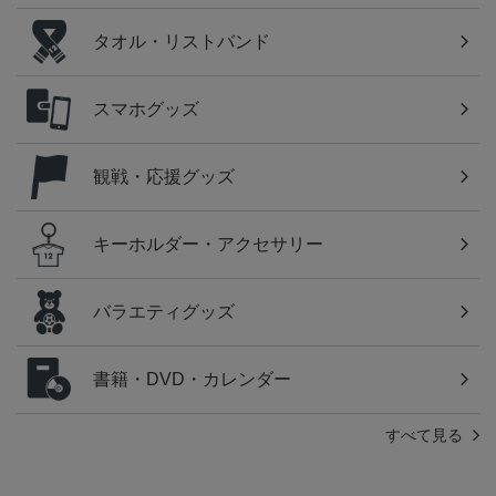
タオル・リストバンド
スマホグッズ
観戦・応援グッズ
キーホルダー・アクセサリー
バラエティグッズ
書籍・DVD・カレンダー
すべて見る