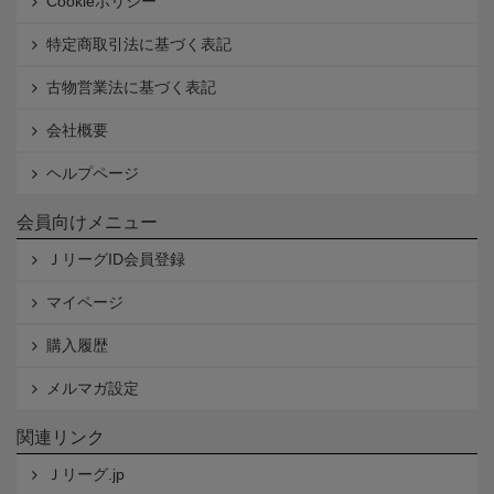
Cookieポリシー
特定商取引法に基づく表記
古物営業法に基づく表記
会社概要
ヘルプページ
会員向けメニュー
ＪリーグID会員登録
マイページ
購入履歴
メルマガ設定
関連リンク
Ｊリーグ.jp