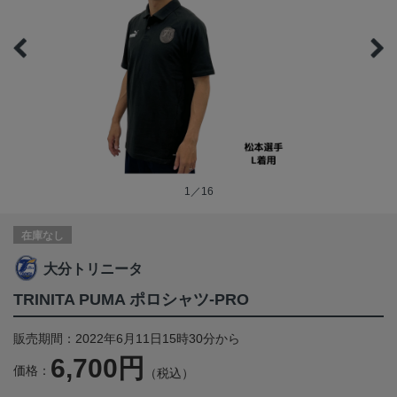
1／16
在庫なし
大分トリニータ
TRINITA PUMA ポロシャツ-PRO
販売期間：2022年6月11日15時30分から
6,700円
価格：
（税込）