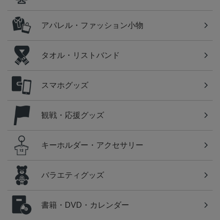
アパレル・ファッション小物
タオル・リストバンド
スマホグッズ
観戦・応援グッズ
キーホルダー・アクセサリー
バラエティグッズ
書籍・DVD・カレンダー