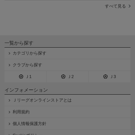
すべて見る
一覧から探す
カテゴリから探す
クラブから探す
Ｊ1
Ｊ2
Ｊ3
インフォメーション
Ｊリーグオンラインストアとは
利用規約
個人情報保護方針