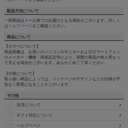
配送方法について
一部商品はメール便でのお届けとなる場合がございます。詳しく
は
ヘルプページ
をご確認ください。
商品について
【カラーについて】
商品画像は、お使いのパソコンのモニターおよびスマートフォン
のメーカー・機種・画面設定等により、実際の商品の色と異なっ
て見える場合がございます。あらかじめご了承ください。
【仕様について】
取り扱い商品によっては、パッケージやデザインなどの仕様が予
告なく変更になることがございます。
その他
決済について
ギフト対応について
ヘルプページ