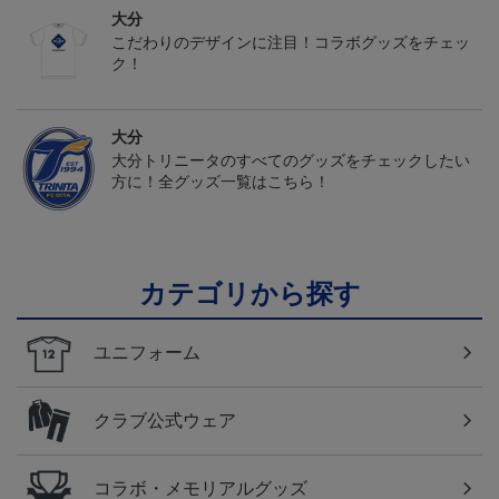
大分
こだわりのデザインに注目！コラボグッズをチェッ
ク！
大分
大分トリニータのすべてのグッズをチェックしたい
方に！全グッズ一覧はこちら！
カテゴリから探す
ユニフォーム
クラブ公式ウェア
コラボ・メモリアルグッズ