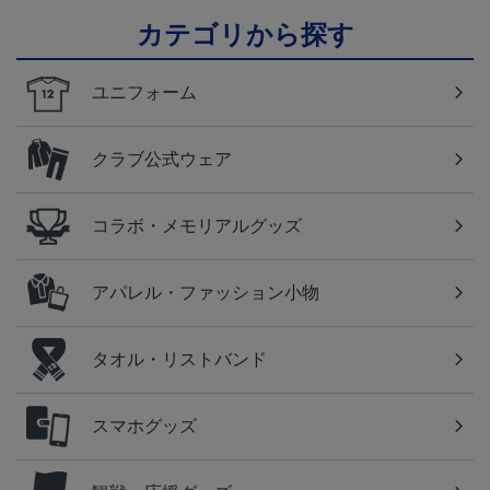
カテゴリから探す
ユニフォーム
クラブ公式ウェア
コラボ・メモリアルグッズ
アパレル・ファッション小物
タオル・リストバンド
スマホグッズ