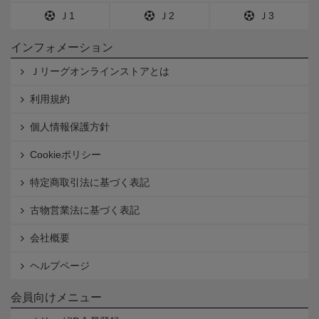
Ｊ1
Ｊ2
Ｊ3
インフォメーション
Ｊリーグオンラインストアとは
利用規約
個人情報保護方針
Cookieポリシー
特定商取引法に基づく表記
古物営業法に基づく表記
会社概要
ヘルプページ
会員向けメニュー