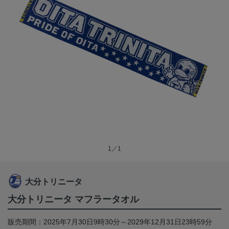
1／1
大分トリニータ
大分トリニータ マフラータオル
販売期間：2025年7月30日9時30分～2029年12月31日23時59分