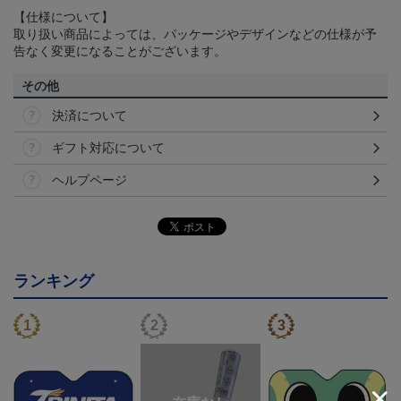
【仕様について】
取り扱い商品によっては、パッケージやデザインなどの仕様が予
告なく変更になることがございます。
その他
決済について
ギフト対応について
ヘルプページ
ランキング