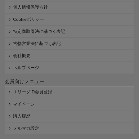
個人情報保護方針
Cookieポリシー
特定商取引法に基づく表記
古物営業法に基づく表記
会社概要
ヘルプページ
会員向けメニュー
ＪリーグID会員登録
マイページ
購入履歴
メルマガ設定