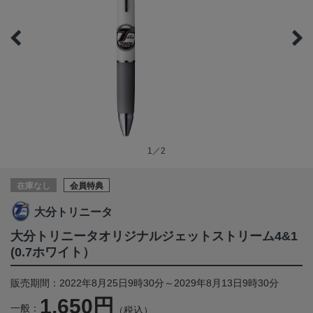
1／2
在庫なし
会員特典
大分トリニータ
大分トリニータオリジナルジェットストリーム4&1
(0.7ホワイト）
販売期間：2022年8月25日9時30分～2029年8月13日9時30分
1,650円
一般：
（税込）