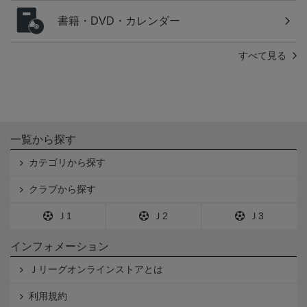
書籍・DVD・カレンダー
すべて見る
一覧から探す
カテゴリから探す
クラブから探す
Ｊ1
Ｊ2
Ｊ3
インフォメーション
Ｊリーグオンラインストアとは
利用規約