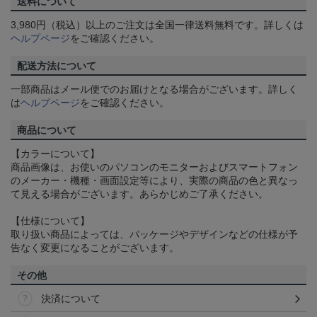
送料について
3,980円（税込）以上のご注文は全国一律送料無料です。詳しくは
ヘルプページ
をご確認ください。
配送方法について
一部商品はメール便でのお届けとなる場合がございます。詳しく
は
ヘルプページ
をご確認ください。
商品について
【カラーについて】
商品画像は、お使いのパソコンのモニターおよびスマートフォン
のメーカー・機種・画面設定等により、実際の商品の色と異なっ
て見える場合がございます。あらかじめご了承ください。
【仕様について】
取り扱い商品によっては、パッケージやデザインなどの仕様が予
告なく変更になることがございます。
その他
決済について