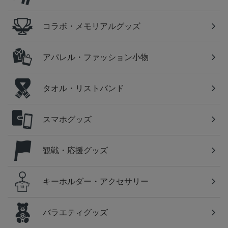
コラボ・メモリアルグッズ
アパレル・ファッション小物
タオル・リストバンド
スマホグッズ
観戦・応援グッズ
キーホルダー・アクセサリー
バラエティグッズ