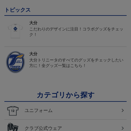
トピックス
大分
こだわりのデザインに注目！コラボグッズをチェッ
ク！
大分
大分トリニータのすべてのグッズをチェックしたい
方に！全グッズ一覧はこちら！
カテゴリから探す
ユニフォーム
クラブ公式ウェア