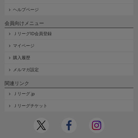
ヘルプページ
会員向けメニュー
ＪリーグID会員登録
マイページ
購入履歴
メルマガ設定
関連リンク
Ｊリーグ.jp
Ｊリーグチケット