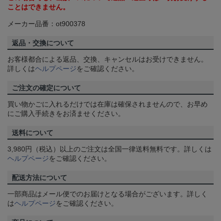
ことはできません。
メーカー品番：ot900378
返品・交換について
お客様都合による返品、交換、キャンセルはお受けできません。
詳しくは
ヘルプページ
をご確認ください。
ご注文の確定について
買い物かごに入れるだけでは在庫は確保されませんので、お早め
にご購入手続きをお済ませください。
送料について
3,980円（税込）以上のご注文は全国一律送料無料です。詳しくは
ヘルプページ
をご確認ください。
配送方法について
一部商品はメール便でのお届けとなる場合がございます。詳しく
は
ヘルプページ
をご確認ください。