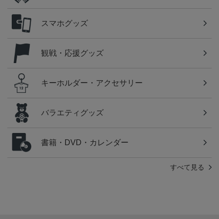
スマホグッズ
観戦・応援グッズ
キーホルダー・アクセサリー
バラエティグッズ
書籍・DVD・カレンダー
すべて見る