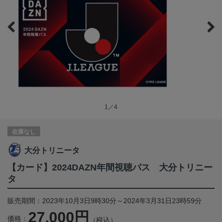
1／4
在庫なし
大分トリニータ
【カード】2024DAZN年間視聴パス 大分トリニー
タ
販売期間：2023年10月3日9時30分～2024年3月31日23時59分
27,000円
価格：
（税込）