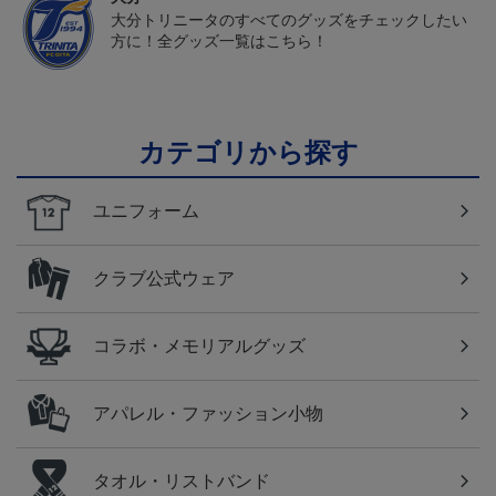
大分トリニータのすべてのグッズをチェックしたい
方に！全グッズ一覧はこちら！
カテゴリから探す
ユニフォーム
クラブ公式ウェア
コラボ・メモリアルグッズ
アパレル・ファッション小物
タオル・リストバンド