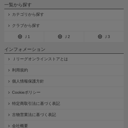
一覧から探す
カテゴリから探す
クラブから探す
Ｊ1
Ｊ2
Ｊ3
インフォメーション
Ｊリーグオンラインストアとは
利用規約
個人情報保護方針
Cookieポリシー
特定商取引法に基づく表記
古物営業法に基づく表記
会社概要