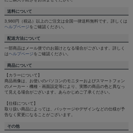
送料について
3,980円（税込）以上のご注文は全国一律送料無料です。詳しくは
ヘルプページ
をご確認ください。
配送方法について
一部商品はメール便でのお届けとなる場合がございます。詳しく
は
ヘルプページ
をご確認ください。
商品について
【カラーについて】
商品画像は、お使いのパソコンのモニターおよびスマートフォン
のメーカー・機種・画面設定等により、実際の商品の色と異なっ
て見える場合がございます。あらかじめご了承ください。
【仕様について】
取り扱い商品によっては、パッケージやデザインなどの仕様が予
告なく変更になることがございます。
その他