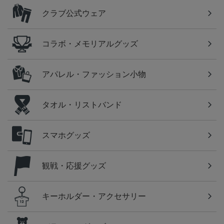
クラブ公式ウェア
コラボ・メモリアルグッズ
アパレル・ファッション小物
タオル・リストバンド
スマホグッズ
観戦・応援グッズ
キーホルダー・アクセサリー