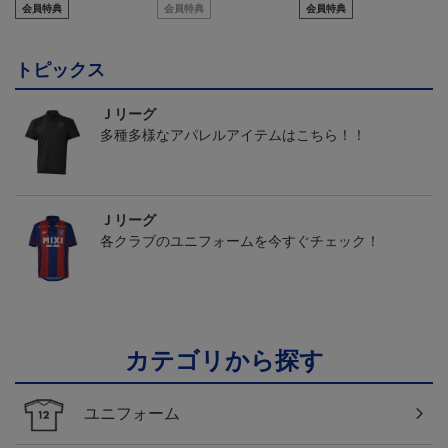
会員特典
会員特典
会員特典
トピックス
Ｊリーグ
多種多様なアパレルアイテムはこちら！！
Ｊリーグ
各クラブのユニフォームを今すぐチェック！
カテゴリから探す
ユニフォーム