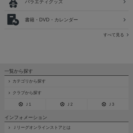
バラエティグッズ
書籍・DVD・カレンダー
すべて見る
一覧から探す
カテゴリから探す
クラブから探す
Ｊ1
Ｊ2
Ｊ3
インフォメーション
Ｊリーグオンラインストアとは