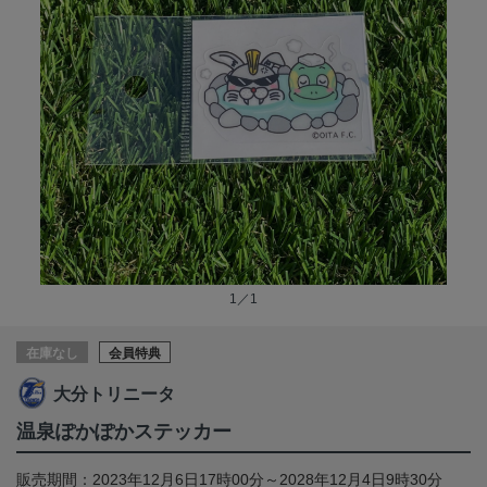
1／1
在庫なし
会員特典
大分トリニータ
温泉ぽかぽかステッカー
販売期間：2023年12月6日17時00分～2028年12月4日9時30分