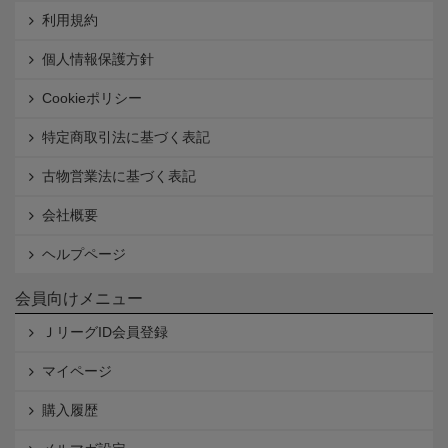
利用規約
個人情報保護方針
Cookieポリシー
特定商取引法に基づく表記
古物営業法に基づく表記
会社概要
ヘルプページ
会員向けメニュー
ＪリーグID会員登録
マイページ
購入履歴