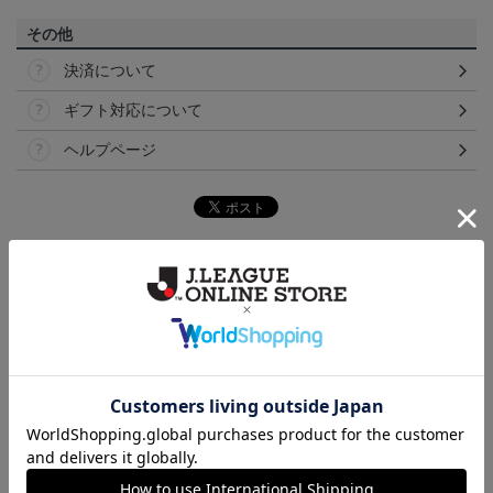
その他
決済について
ギフト対応について
ヘルプページ
ランキング
NEW
NEW