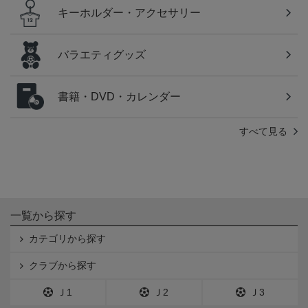
キーホルダー・アクセサリー
バラエティグッズ
書籍・DVD・カレンダー
すべて見る
一覧から探す
カテゴリから探す
クラブから探す
Ｊ1
Ｊ2
Ｊ3