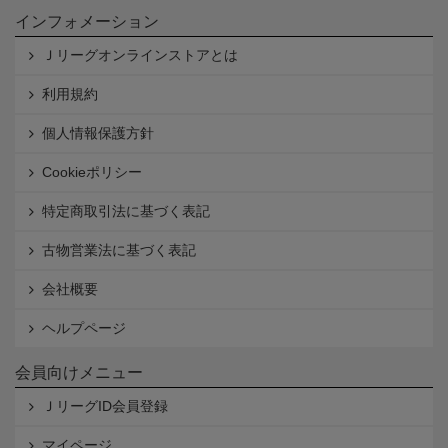
インフォメーション
Ｊリーグオンラインストアとは
利用規約
個人情報保護方針
Cookieポリシー
特定商取引法に基づく表記
古物営業法に基づく表記
会社概要
ヘルプページ
会員向けメニュー
ＪリーグID会員登録
マイページ