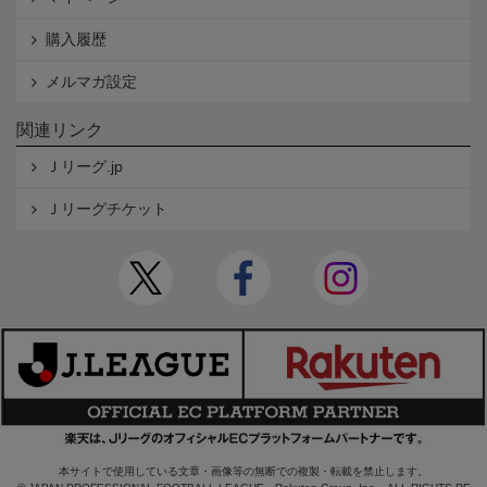
購入履歴
メルマガ設定
関連リンク
Ｊリーグ.jp
Ｊリーグチケット
本サイトで使用している文章・画像等の無断での複製・転載を禁止します。