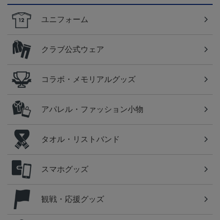
ユニフォーム
クラブ公式ウェア
コラボ・メモリアルグッズ
アパレル・ファッション小物
タオル・リストバンド
スマホグッズ
観戦・応援グッズ