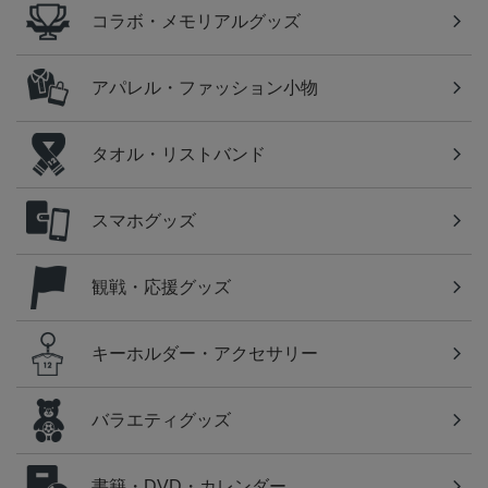
コラボ・メモリアルグッズ
アパレル・ファッション小物
タオル・リストバンド
スマホグッズ
観戦・応援グッズ
キーホルダー・アクセサリー
バラエティグッズ
書籍・DVD・カレンダー