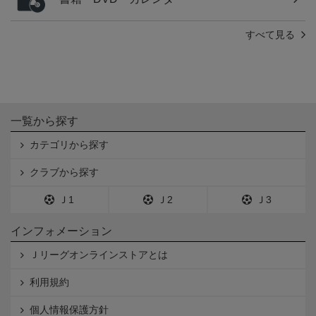
すべて見る
一覧から探す
カテゴリから探す
クラブから探す
Ｊ1
Ｊ2
Ｊ3
インフォメーション
Ｊリーグオンラインストアとは
利用規約
個人情報保護方針