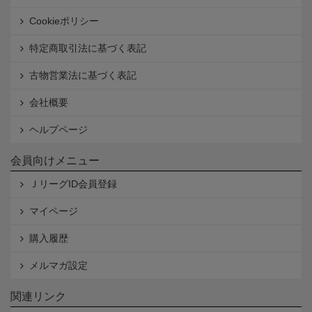
Cookieポリシー
特定商取引法に基づく表記
古物営業法に基づく表記
会社概要
ヘルプページ
会員向けメニュー
ＪリーグID会員登録
マイページ
購入履歴
メルマガ設定
関連リンク