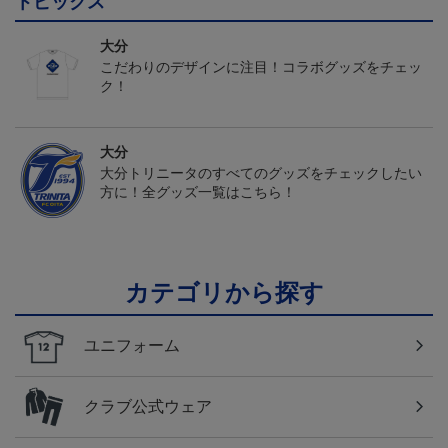
トピックス
大分
こだわりのデザインに注目！コラボグッズをチェッ
ク！
大分
大分トリニータのすべてのグッズをチェックしたい
方に！全グッズ一覧はこちら！
カテゴリから探す
ユニフォーム
クラブ公式ウェア