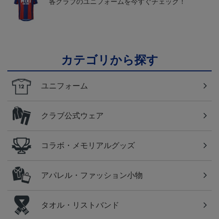
各クラブのユニフォームを今すぐチェック！
カテゴリから探す
ユニフォーム
クラブ公式ウェア
コラボ・メモリアルグッズ
アパレル・ファッション小物
タオル・リストバンド