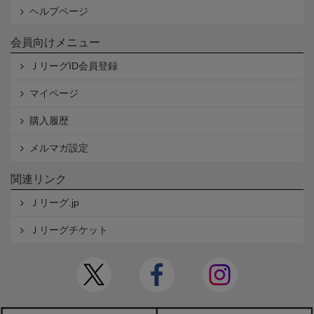
ヘルプページ
会員向けメニュー
ＪリーグID会員登録
マイページ
購入履歴
メルマガ設定
関連リンク
Ｊリーグ.jp
Ｊリーグチケット