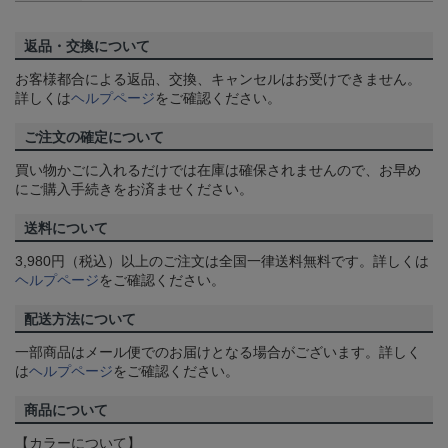
返品・交換について
お客様都合による返品、交換、キャンセルはお受けできません。
詳しくは
ヘルプページ
をご確認ください。
ご注文の確定について
買い物かごに入れるだけでは在庫は確保されませんので、お早め
にご購入手続きをお済ませください。
送料について
3,980円（税込）以上のご注文は全国一律送料無料です。詳しくは
ヘルプページ
をご確認ください。
配送方法について
一部商品はメール便でのお届けとなる場合がございます。詳しく
は
ヘルプページ
をご確認ください。
商品について
【カラーについて】