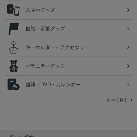
スマホグッズ
観戦・応援グッズ
キーホルダー・アクセサリー
バラエティグッズ
書籍・DVD・カレンダー
すべて見る