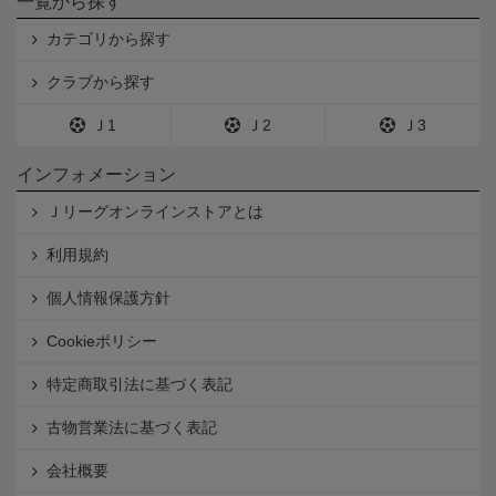
一覧から探す
カテゴリから探す
クラブから探す
Ｊ1
Ｊ2
Ｊ3
インフォメーション
Ｊリーグオンラインストアとは
利用規約
個人情報保護方針
Cookieポリシー
特定商取引法に基づく表記
古物営業法に基づく表記
会社概要