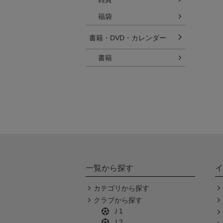
福袋
書籍・DVD・カレンダー
書籍
一覧から探す
イ
カテゴリから探す
クラブから探す
Ｊ1
Ｊ2