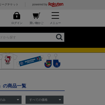
リーグチケット
powered by
ログイン
買い物かご
メニュー
」の商品一覧