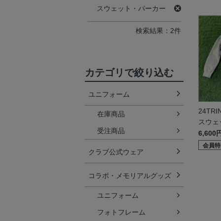
スウェット・パーカー
検索結果：2件
カテゴリで絞り込む
ユニフォーム
24TRI
在庫商品
スウェ
受注商品
6,600
会員特
クラブ公式ウェア
コラボ・メモリアルグッズ
ユニフォーム
フォトフレーム