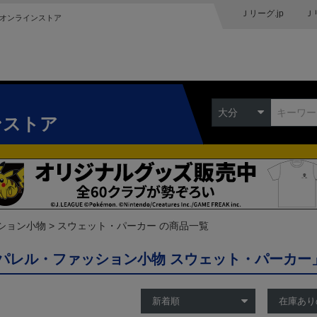
Ｊリーグ.jp
Ｊ
オンラインストア
大分
ンストア
ション小物
スウェット・パーカー の商品一覧
パレル・ファッション小物 スウェット・パーカー