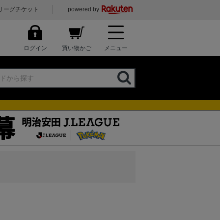
リーグチケット
powered by
ログイン
買い物かご
メニュー