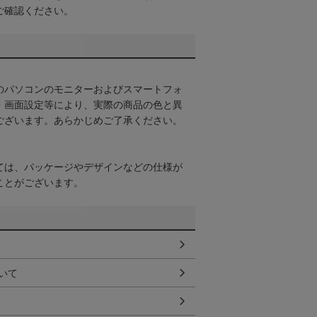
ご確認ください。
のパソコンのモニターおよびスマートフォ
・画面設定等により、実際の商品の色と異
ございます。あらかじめご了承ください。
ては、パッケージやデザインなどの仕様が
ことがございます。
いて