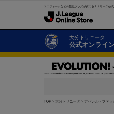
ユニフォームなどの観戦グッズが買える！Ｊリーグ公式
大分トリニータ
公式オンライ
TOP
大分トリニータ
アパレル・ファッ