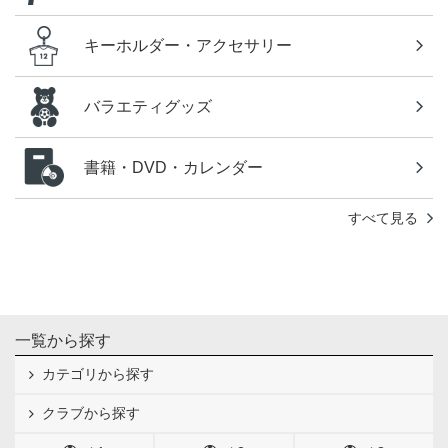
キーホルダー・アクセサリー
バラエティグッズ
書籍・DVD・カレンダー
すべて見る
一覧から探す
カテゴリから探す
クラブから探す