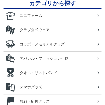
カテゴリから探す
ユニフォーム
クラブ公式ウェア
コラボ・メモリアルグッズ
アパレル・ファッション小物
タオル・リストバンド
スマホグッズ
観戦・応援グッズ