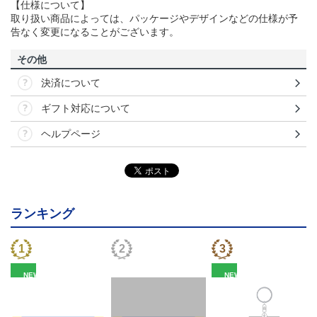
【仕様について】
取り扱い商品によっては、パッケージやデザインなどの仕様が予
告なく変更になることがございます。
その他
決済について
ギフト対応について
ヘルプページ
ランキング
NEW
NEW