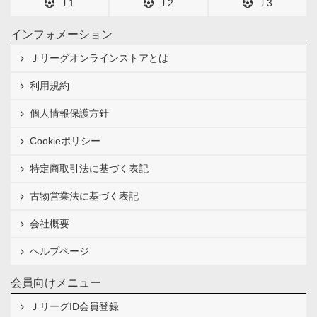
Ｊ1
Ｊ2
Ｊ3
インフォメーション
Ｊリーグオンラインストアとは
利用規約
個人情報保護方針
Cookieポリシー
特定商取引法に基づく表記
古物営業法に基づく表記
会社概要
ヘルプページ
会員向けメニュー
ＪリーグID会員登録