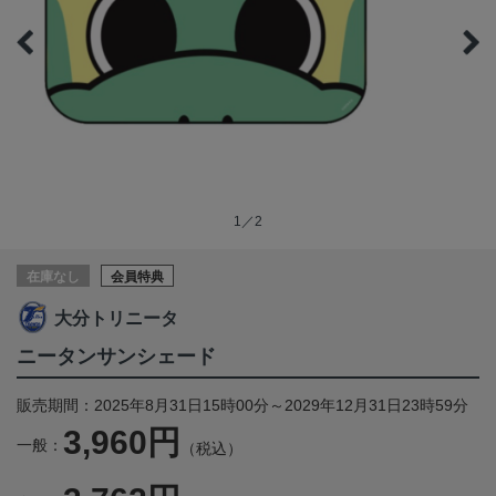
1／2
在庫なし
会員特典
大分トリニータ
ニータンサンシェード
販売期間：2025年8月31日15時00分～2029年12月31日23時59分
3,960円
一般：
（税込）