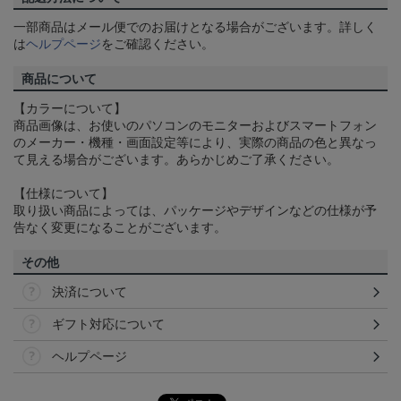
一部商品はメール便でのお届けとなる場合がございます。詳しく
は
ヘルプページ
をご確認ください。
商品について
【カラーについて】
商品画像は、お使いのパソコンのモニターおよびスマートフォン
のメーカー・機種・画面設定等により、実際の商品の色と異なっ
て見える場合がございます。あらかじめご了承ください。
【仕様について】
取り扱い商品によっては、パッケージやデザインなどの仕様が予
告なく変更になることがございます。
その他
決済について
ギフト対応について
ヘルプページ