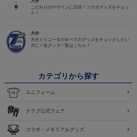
大分
こだわりのデザインに注目！コラボグッズをチェッ
ク！
大分
大分トリニータのすべてのグッズをチェックしたい
方に！全グッズ一覧はこちら！
カテゴリから探す
ユニフォーム
クラブ公式ウェア
コラボ・メモリアルグッズ