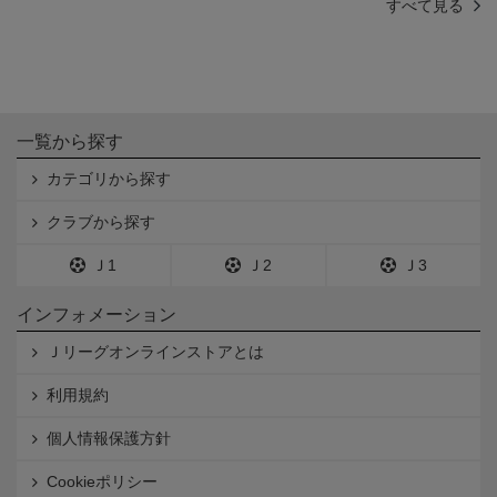
すべて見る
一覧から探す
カテゴリから探す
クラブから探す
Ｊ1
Ｊ2
Ｊ3
インフォメーション
Ｊリーグオンラインストアとは
利用規約
個人情報保護方針
Cookieポリシー