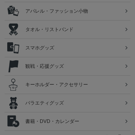
アパレル・ファッション小物
タオル・リストバンド
スマホグッズ
観戦・応援グッズ
キーホルダー・アクセサリー
バラエティグッズ
書籍・DVD・カレンダー