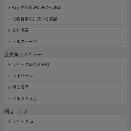
特定商取引法に基づく表記
古物営業法に基づく表記
会社概要
ヘルプページ
会員向けメニュー
ＪリーグID会員登録
マイページ
購入履歴
メルマガ設定
関連リンク
Ｊリーグ.jp