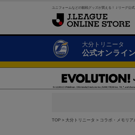
ユニフォームなどの観戦グッズが買える！Ｊリーグ公式
大分トリニータ
公式オンライ
TOP
大分トリニータ
コラボ・メモリア