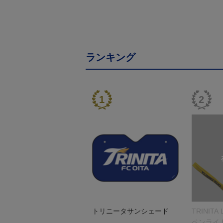
ランキング
トリニータサンシェード
TRINITA
ペンライ