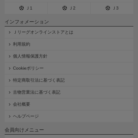
Ｊ1
Ｊ2
Ｊ3
インフォメーション
Ｊリーグオンラインストアとは
利用規約
個人情報保護方針
Cookieポリシー
特定商取引法に基づく表記
古物営業法に基づく表記
会社概要
ヘルプページ
会員向けメニュー