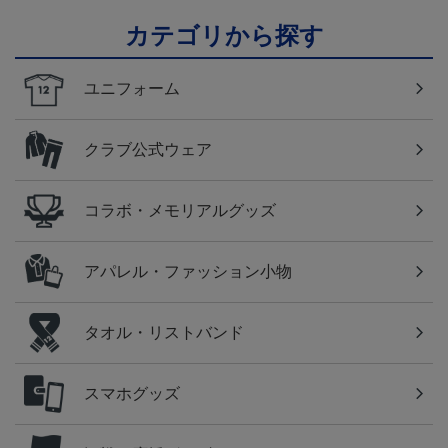
カテゴリから探す
ユニフォーム
クラブ公式ウェア
コラボ・メモリアルグッズ
アパレル・ファッション小物
タオル・リストバンド
スマホグッズ