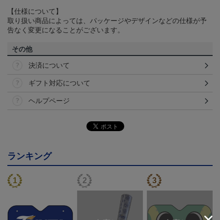
【仕様について】
取り扱い商品によっては、パッケージやデザインなどの仕様が予
告なく変更になることがございます。
その他
決済について
ギフト対応について
ヘルプページ
ランキング