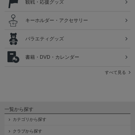
観戦・応援グッズ
キーホルダー・アクセサリー
バラエティグッズ
書籍・DVD・カレンダー
すべて見る
一覧から探す
カテゴリから探す
クラブから探す