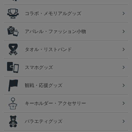
コラボ・メモリアルグッズ
アパレル・ファッション小物
タオル・リストバンド
スマホグッズ
観戦・応援グッズ
キーホルダー・アクセサリー
バラエティグッズ