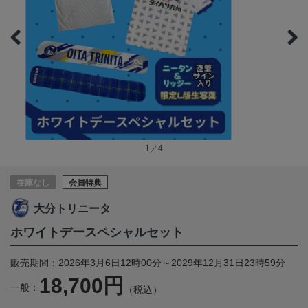
1／4
在庫なし
会員特典
大分トリニータ
ホワイトデースペシャルセット
販売期間：2026年3月6日12時00分～2029年12月31日23時59分
18,700円
一般：
（税込）