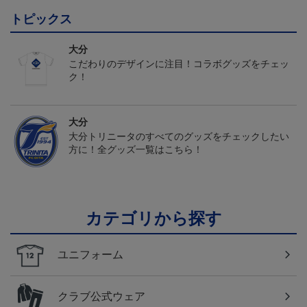
トピックス
大分
こだわりのデザインに注目！コラボグッズをチェッ
ク！
大分
大分トリニータのすべてのグッズをチェックしたい
方に！全グッズ一覧はこちら！
カテゴリから探す
ユニフォーム
クラブ公式ウェア