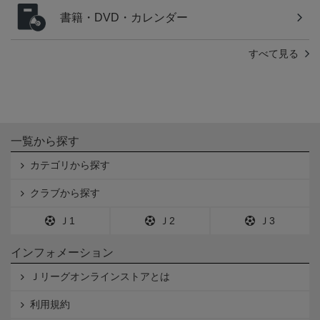
書籍・DVD・カレンダー
すべて見る
一覧から探す
カテゴリから探す
クラブから探す
Ｊ1
Ｊ2
Ｊ3
インフォメーション
Ｊリーグオンラインストアとは
利用規約