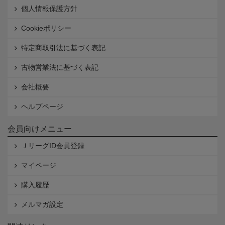
個人情報保護方針
Cookieポリシー
特定商取引法に基づく表記
古物営業法に基づく表記
会社概要
ヘルプページ
会員向けメニュー
ＪリーグID会員登録
マイページ
購入履歴
メルマガ設定