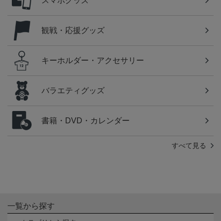
スマホグッズ
観戦・応援グッズ
キーホルダー・アクセサリー
バラエティグッズ
書籍・DVD・カレンダー
すべて見る
一覧から探す