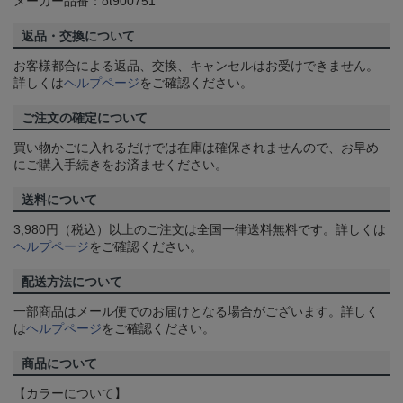
メーカー品番：ot900751
返品・交換について
お客様都合による返品、交換、キャンセルはお受けできません。
詳しくは
ヘルプページ
をご確認ください。
ご注文の確定について
買い物かごに入れるだけでは在庫は確保されませんので、お早め
にご購入手続きをお済ませください。
送料について
3,980円（税込）以上のご注文は全国一律送料無料です。詳しくは
ヘルプページ
をご確認ください。
配送方法について
一部商品はメール便でのお届けとなる場合がございます。詳しく
は
ヘルプページ
をご確認ください。
商品について
【カラーについて】