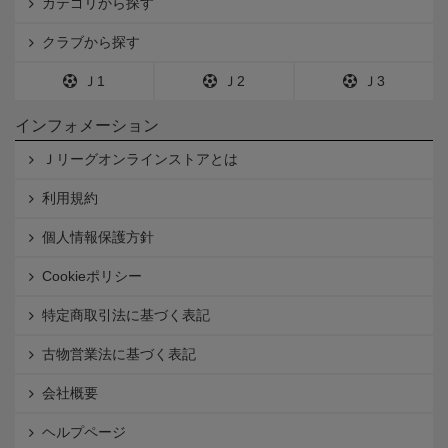
カテゴリから探す
クラブから探す
Ｊ1
Ｊ2
Ｊ3
インフォメーション
Ｊリーグオンラインストアとは
利用規約
個人情報保護方針
Cookieポリシー
特定商取引法に基づく表記
古物営業法に基づく表記
会社概要
ヘルプページ