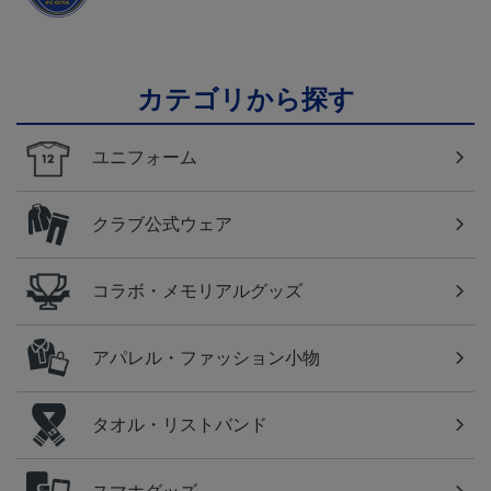
カテゴリから探す
ユニフォーム
クラブ公式ウェア
コラボ・メモリアルグッズ
アパレル・ファッション小物
タオル・リストバンド