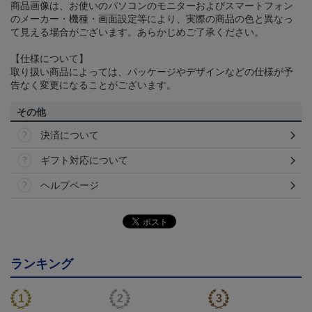
商品画像は、お使いのパソコンのモニターおよびスマートフォン
のメーカー・機種・画面設定等により、実際の商品の色と異なっ
て見える場合がございます。あらかじめご了承ください。
【仕様について】
取り扱い商品によっては、パッケージやデザインなどの仕様が予
告なく変更になることがございます。
その他
決済について
ギフト対応について
ヘルプページ
ランキング