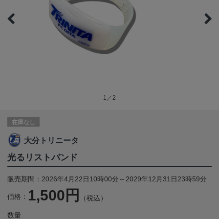
1／2
在庫なし
大分トリニータ
光るリストバンド
販売期間：2026年4月22日10時00分～2029年12月31日23時59分
1,500円
価格：
（税込）
数量