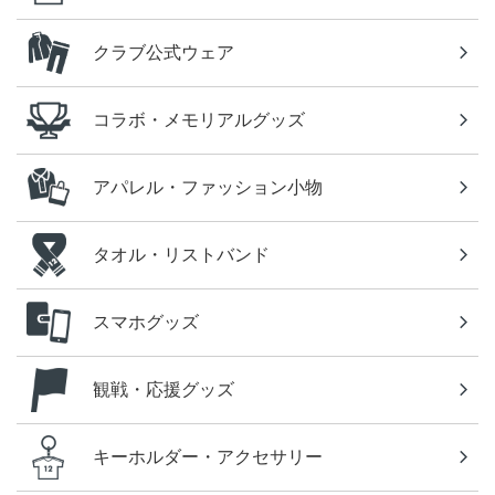
クラブ公式ウェア
コラボ・メモリアルグッズ
アパレル・ファッション小物
タオル・リストバンド
スマホグッズ
観戦・応援グッズ
キーホルダー・アクセサリー