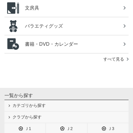
文房具
バラエティグッズ
書籍・DVD・カレンダー
すべて見る
一覧から探す
カテゴリから探す
クラブから探す
Ｊ1
Ｊ2
Ｊ3