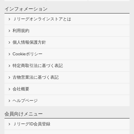
インフォメーション
Ｊリーグオンラインストアとは
利用規約
個人情報保護方針
Cookieポリシー
特定商取引法に基づく表記
古物営業法に基づく表記
会社概要
ヘルプページ
会員向けメニュー
ＪリーグID会員登録