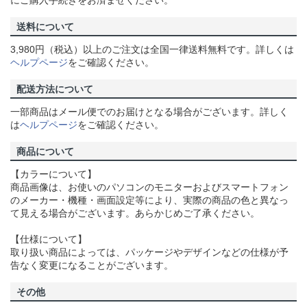
にご購入手続きをお済ませください。
送料について
3,980円（税込）以上のご注文は全国一律送料無料です。詳しくは
ヘルプページ
をご確認ください。
配送方法について
一部商品はメール便でのお届けとなる場合がございます。詳しく
は
ヘルプページ
をご確認ください。
商品について
【カラーについて】
商品画像は、お使いのパソコンのモニターおよびスマートフォン
のメーカー・機種・画面設定等により、実際の商品の色と異なっ
て見える場合がございます。あらかじめご了承ください。
【仕様について】
取り扱い商品によっては、パッケージやデザインなどの仕様が予
告なく変更になることがございます。
その他