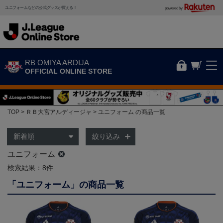
ユニフォームなどの公式グッズが買える！
powered by
RB OMIYA ARDIJA
OFFICIAL ONLINE STORE
TOP
ＲＢ大宮アルディージャ
ユニフォーム の商品一覧
絞り込み
ユニフォーム
検索結果：8件
「ユニフォーム」の商品一覧