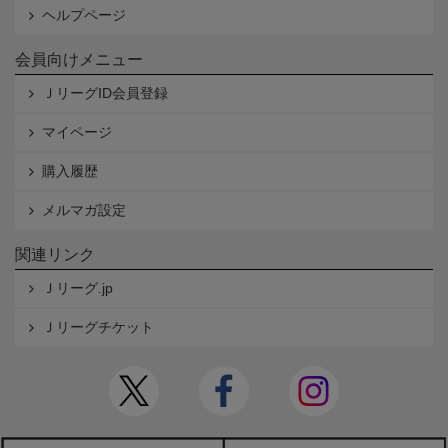
ヘルプページ
会員向けメニュー
ＪリーグID会員登録
マイページ
購入履歴
メルマガ設定
関連リンク
Ｊリーグ.jp
Ｊリーグチケット