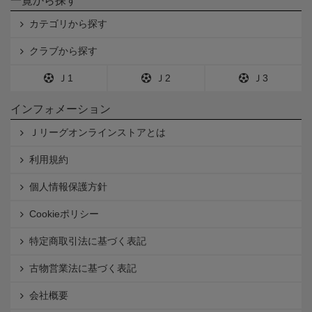
一覧から探す
カテゴリから探す
クラブから探す
Ｊ1
Ｊ2
Ｊ3
インフォメーション
Ｊリーグオンラインストアとは
利用規約
個人情報保護方針
Cookieポリシー
特定商取引法に基づく表記
古物営業法に基づく表記
会社概要