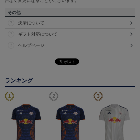
告なく変更になることがございます。
その他
決済について
ギフト対応について
ヘルプページ
ランキング