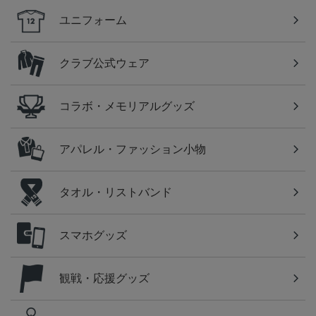
ユニフォーム
クラブ公式ウェア
コラボ・メモリアルグッズ
アパレル・ファッション小物
タオル・リストバンド
スマホグッズ
観戦・応援グッズ