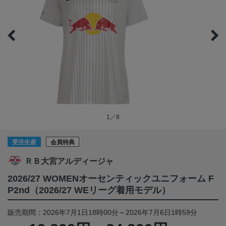
1／8
受注生産
会員特典
ＲＢ大宮アルディージャ
2026/27 WOMENオーセンティックユニフォーム F
P2nd（2026/27 WEリーグ着用モデル）
販売期間：2026年7月1日18時00分～2026年7月6日1時59分