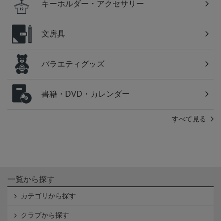
キーホルダー・アクセサリー
文房具
バラエティグッズ
書籍・DVD・カレンダー
すべて見る
一覧から探す
カテゴリから探す
クラブから探す