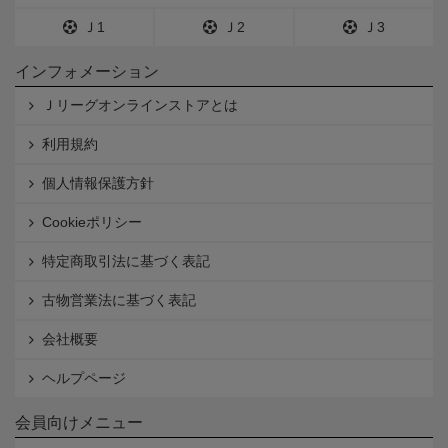
Ｊ1
Ｊ2
Ｊ3
インフォメーション
Ｊリーグオンラインストアとは
利用規約
個人情報保護方針
Cookieポリシー
特定商取引法に基づく表記
古物営業法に基づく表記
会社概要
ヘルプページ
会員向けメニュー