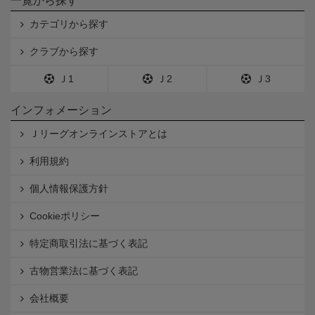
一覧から探す
カテゴリから探す
クラブから探す
Ｊ1
Ｊ2
Ｊ3
インフォメーション
Ｊリーグオンラインストアとは
利用規約
個人情報保護方針
Cookieポリシー
特定商取引法に基づく表記
古物営業法に基づく表記
会社概要