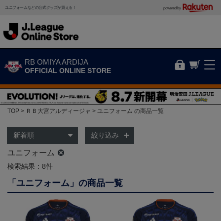
ユニフォームなどの公式グッズが買える！
powered by
RB OMIYA ARDIJA
OFFICIAL ONLINE STORE
TOP
ＲＢ大宮アルディージャ
ユニフォーム の商品一覧
絞り込み
ユニフォーム
検索結果：8件
「ユニフォーム」の商品一覧