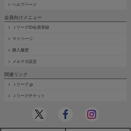
ヘルプページ
会員向けメニュー
ＪリーグID会員登録
マイページ
購入履歴
メルマガ設定
関連リンク
Ｊリーグ.jp
Ｊリーグチケット