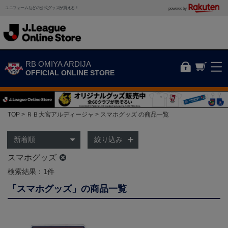
ユニフォームなどの公式グッズが買える！
powered by
RB OMIYA ARDIJA
OFFICIAL ONLINE STORE
TOP
ＲＢ大宮アルディージャ
スマホグッズ の商品一覧
絞り込み
スマホグッズ
検索結果：1件
「スマホグッズ」の商品一覧