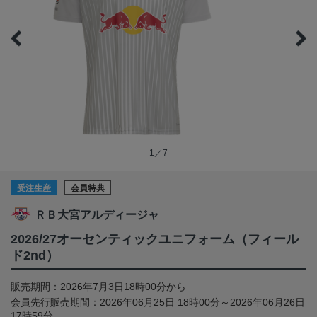
1／7
受注生産
会員特典
ＲＢ大宮アルディージャ
2026/27オーセンティックユニフォーム（フィール
ド2nd）
販売期間：2026年7月3日18時00分から
会員先行販売期間：2026年06月25日 18時00分～2026年06月26日
17時59分