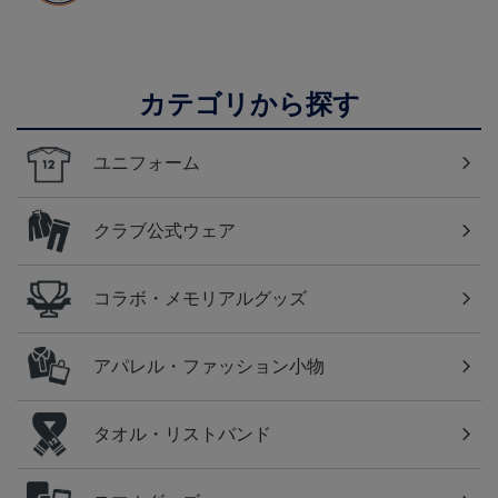
カテゴリから探す
ユニフォーム
クラブ公式ウェア
コラボ・メモリアルグッズ
アパレル・ファッション小物
タオル・リストバンド