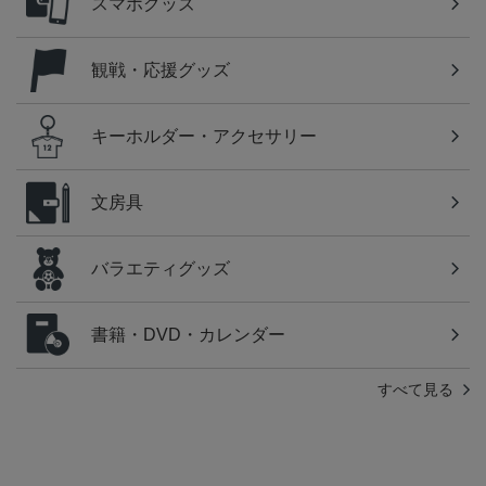
スマホグッズ
観戦・応援グッズ
キーホルダー・アクセサリー
文房具
バラエティグッズ
書籍・DVD・カレンダー
すべて見る