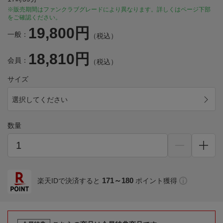
※販売期間はファンクラブグレードにより異なります。詳しくはページ下部
をご確認ください。
19,800円
一般：
（税込）
18,810円
会員：
（税込）
サイズ
選択してください
数量
171～180
楽天IDで決済すると
ポイント獲得