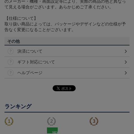
のメーカー・機種・画面設定等により、実際の商品の色と異なっ
て見える場合がございます。あらかじめご了承ください。
【仕様について】
取り扱い商品によっては、パッケージやデザインなどの仕様が予
告なく変更になることがございます。
その他
決済について
ギフト対応について
ヘルプページ
ランキング
NEW