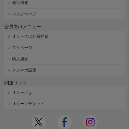
会社概要
ヘルプページ
会員向けメニュー
ＪリーグID会員登録
マイページ
購入履歴
メルマガ設定
関連リンク
Ｊリーグ.jp
Ｊリーグチケット