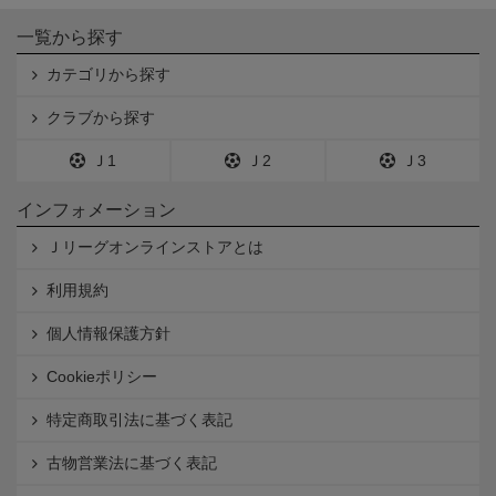
一覧から探す
カテゴリから探す
クラブから探す
Ｊ1
Ｊ2
Ｊ3
インフォメーション
Ｊリーグオンラインストアとは
利用規約
個人情報保護方針
Cookieポリシー
特定商取引法に基づく表記
古物営業法に基づく表記