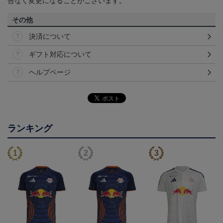
告なく変更になることがございます。
その他
決済について
ギフト対応について
ヘルプページ
ランキング