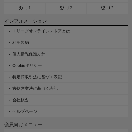
Ｊ1
Ｊ2
Ｊ3
インフォメーション
Ｊリーグオンラインストアとは
利用規約
個人情報保護方針
Cookieポリシー
特定商取引法に基づく表記
古物営業法に基づく表記
会社概要
ヘルプページ
会員向けメニュー