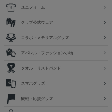
ユニフォーム
クラブ公式ウェア
コラボ・メモリアルグッズ
アパレル・ファッション小物
タオル・リストバンド
スマホグッズ
観戦・応援グッズ