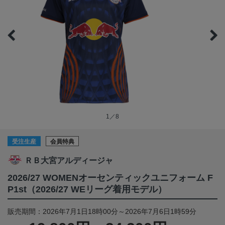
1／8
受注生産
会員特典
ＲＢ大宮アルディージャ
2026/27 WOMENオーセンティックユニフォーム F
P1st（2026/27 WEリーグ着用モデル）
販売期間：2026年7月1日18時00分～2026年7月6日1時59分