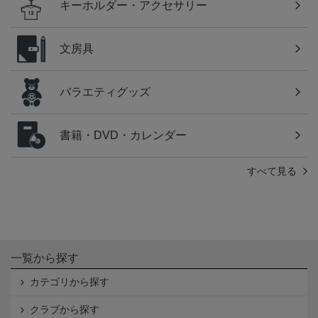
キーホルダー・アクセサリー
文房具
バラエティグッズ
書籍・DVD・カレンダー
すべて見る
一覧から探す
カテゴリから探す
クラブから探す