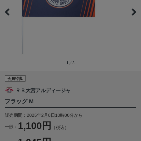
1／3
会員特典
ＲＢ大宮アルディージャ
フラッグ M
販売期間：2025年2月8日10時00分から
1,100円
一般：
（税込）