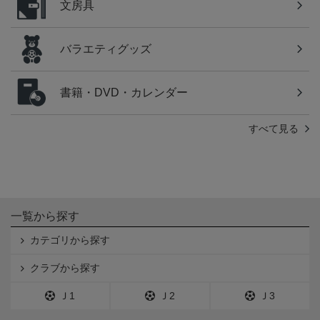
文房具
バラエティグッズ
書籍・DVD・カレンダー
すべて見る
一覧から探す
カテゴリから探す
クラブから探す
Ｊ1
Ｊ2
Ｊ3