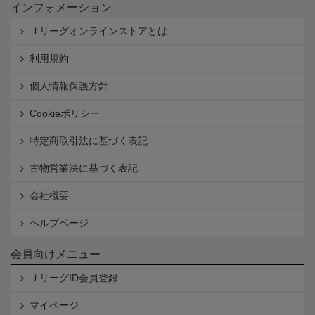
インフォメーション
Ｊリーグオンラインストアとは
利用規約
個人情報保護方針
Cookieポリシー
特定商取引法に基づく表記
古物営業法に基づく表記
会社概要
ヘルプページ
会員向けメニュー
ＪリーグID会員登録
マイページ