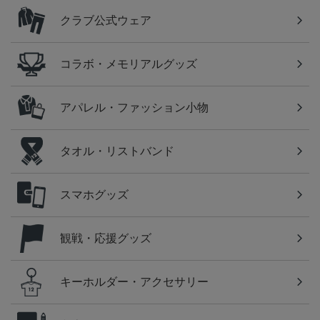
クラブ公式ウェア
コラボ・メモリアルグッズ
アパレル・ファッション小物
タオル・リストバンド
スマホグッズ
観戦・応援グッズ
キーホルダー・アクセサリー