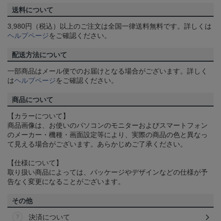
送料について
3,980円（税込）以上のご注文は全国一律送料無料です。詳しくは
ヘルプページ
をご確認ください。
配送方法について
一部商品はメール便でのお届けとなる場合がございます。詳しく
は
ヘルプページ
をご確認ください。
商品について
【カラーについて】
商品画像は、お使いのパソコンのモニターおよびスマートフォン
のメーカー・機種・画面設定等により、実際の商品の色と異なっ
て見える場合がございます。あらかじめご了承ください。
【仕様について】
取り扱い商品によっては、パッケージやデザインなどの仕様が予
告なく変更になることがございます。
その他
決済について