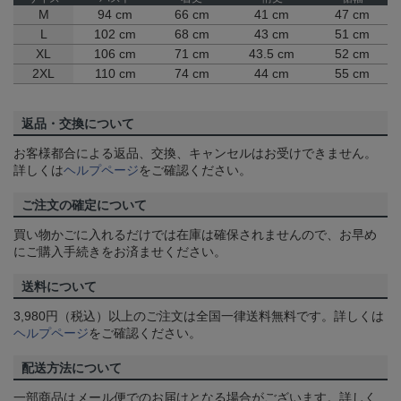
M
94 cm
66 cm
41 cm
47 cm
L
102 cm
68 cm
43 cm
51 cm
XL
106 cm
71 cm
43.5 cm
52 cm
2XL
110 cm
74 cm
44 cm
55 cm
返品・交換について
お客様都合による返品、交換、キャンセルはお受けできません。
詳しくは
ヘルプページ
をご確認ください。
ご注文の確定について
買い物かごに入れるだけでは在庫は確保されませんので、お早め
にご購入手続きをお済ませください。
送料について
3,980円（税込）以上のご注文は全国一律送料無料です。詳しくは
ヘルプページ
をご確認ください。
配送方法について
一部商品はメール便でのお届けとなる場合がございます。詳しく