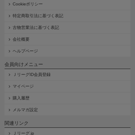
Cookieポリシー
特定商取引法に基づく表記
古物営業法に基づく表記
会社概要
ヘルプページ
会員向けメニュー
ＪリーグID会員登録
マイページ
購入履歴
メルマガ設定
関連リンク
Ｊリーグ.jp