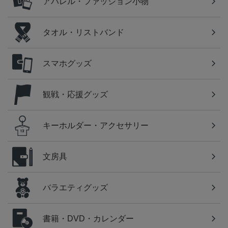
アパレル・ファッション小物
タオル・リストバンド
スマホグッズ
観戦・応援グッズ
キーホルダー・アクセサリー
文房具
バラエティグッズ
書籍・DVD・カレンダー