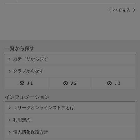
すべて見る
一覧から探す
カテゴリから探す
クラブから探す
Ｊ1
Ｊ2
Ｊ3
インフォメーション
Ｊリーグオンラインストアとは
利用規約
個人情報保護方針