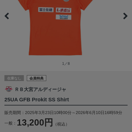
1／8
在庫なし
会員特典
ＲＢ大宮アルディージャ
25UA GFB Prokit SS Shirt
販売期間：2025年3月23日10時00分～2026年6月10日16時59分
13,200円
一般：
（税込）