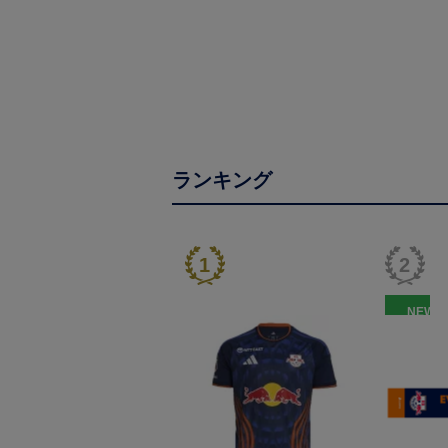
ランキング
NEW