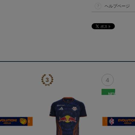
ヘルプページ
NEW