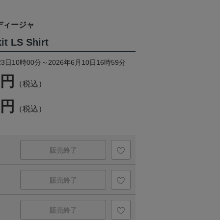
ディージャ
t LS Shirt
3日10時00分～2026年6月10日16時59分
0円
（税込）
0円
（税込）
販売終了
販売終了
販売終了