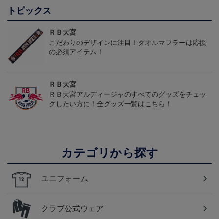
トピックス
ＲＢ大宮
こだわりのデザインに注目！タオルマフラーは応援
の必須アイテム！
ＲＢ大宮
ＲＢ大宮アルディージャのすべてのグッズをチェッ
クしたい方に！全グッズ一覧はこちら！
カテゴリから探す
ユニフォーム
クラブ公式ウェア