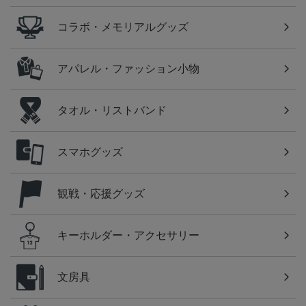
コラボ・メモリアルグッズ
アパレル・ファッション小物
タオル・リストバンド
スマホグッズ
観戦・応援グッズ
キーホルダー・アクセサリー
文房具