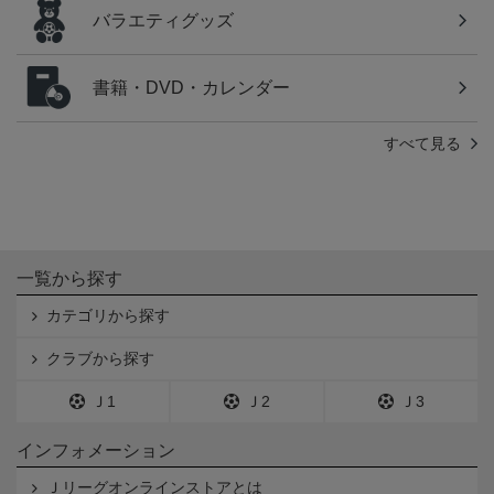
バラエティグッズ
書籍・DVD・カレンダー
すべて見る
一覧から探す
カテゴリから探す
クラブから探す
Ｊ1
Ｊ2
Ｊ3
インフォメーション
Ｊリーグオンラインストアとは