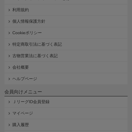
利用規約
個人情報保護方針
Cookieポリシー
特定商取引法に基づく表記
古物営業法に基づく表記
会社概要
ヘルプページ
会員向けメニュー
ＪリーグID会員登録
マイページ
購入履歴