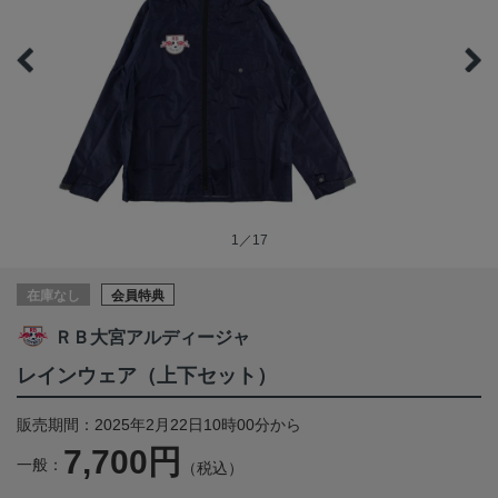
1／17
在庫なし
会員特典
ＲＢ大宮アルディージャ
レインウェア（上下セット）
販売期間：2025年2月22日10時00分から
7,700円
一般：
（税込）