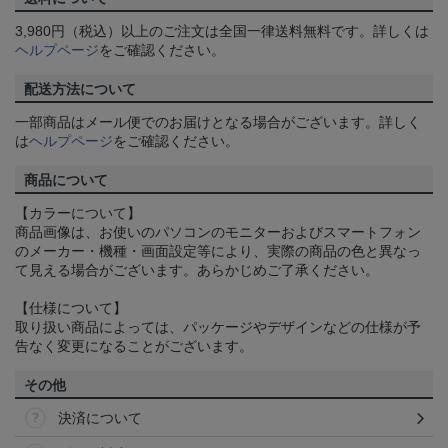
3,980円（税込）以上のご注文は全国一律送料無料です。詳しくは
ヘルプページ
をご確認ください。
配送方法について
一部商品はメール便でのお届けとなる場合がございます。詳しく
は
ヘルプページ
をご確認ください。
商品について
【カラーについて】
商品画像は、お使いのパソコンのモニターおよびスマートフォン
のメーカー・機種・画面設定等により、実際の商品の色と異なっ
て見える場合がございます。あらかじめご了承ください。
【仕様について】
取り扱い商品によっては、パッケージやデザインなどの仕様が予
告なく変更になることがございます。
その他
決済について