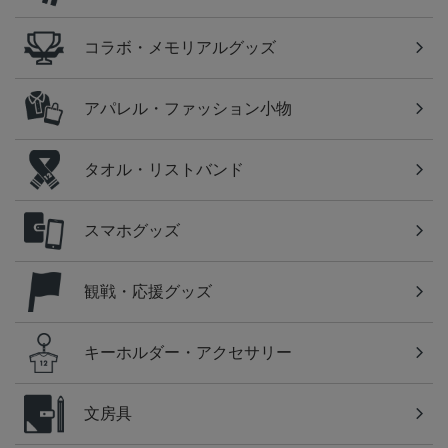
コラボ・メモリアルグッズ
アパレル・ファッション小物
タオル・リストバンド
スマホグッズ
観戦・応援グッズ
キーホルダー・アクセサリー
文房具