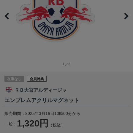
1／3
在庫なし
会員特典
ＲＢ大宮アルディージャ
エンブレムアクリルマグネット
販売期間：2025年3月16日10時00分から
1,320円
一般：
（税込）