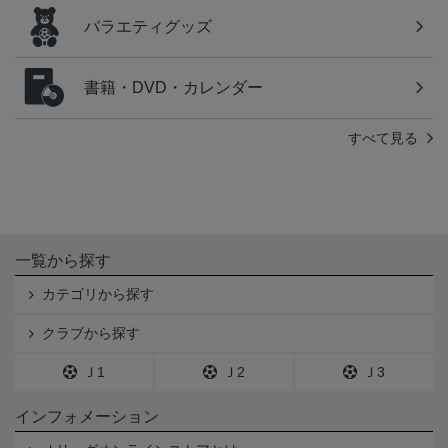
バラエティグッズ
書籍・DVD・カレンダー
すべて見る
一覧から探す
カテゴリから探す
クラブから探す
Ｊ1
Ｊ2
Ｊ3
インフォメーション