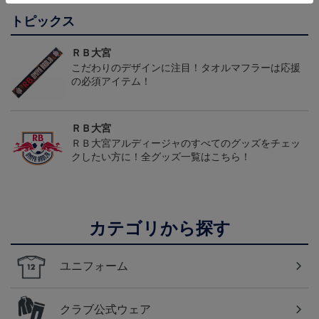
トピックス
ＲＢ大宮
こだわりのデザインに注目！タオルマフラーは応援
の必須アイテム！
ＲＢ大宮
ＲＢ大宮アルディージャのすべてのグッズをチェッ
クしたい方に！全グッズ一覧はこちら！
カテゴリから探す
ユニフォーム
クラブ公式ウェア