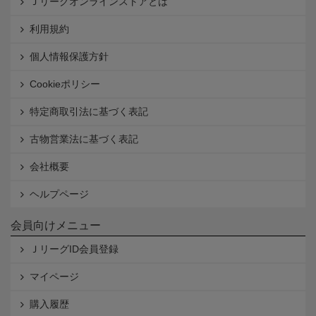
Ｊリーグオンラインストアとは
利用規約
個人情報保護方針
Cookieポリシー
特定商取引法に基づく表記
古物営業法に基づく表記
会社概要
ヘルプページ
会員向けメニュー
ＪリーグID会員登録
マイページ
購入履歴