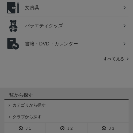
文房具
バラエティグッズ
書籍・DVD・カレンダー
すべて見る
一覧から探す
カテゴリから探す
クラブから探す
Ｊ1
Ｊ2
Ｊ3