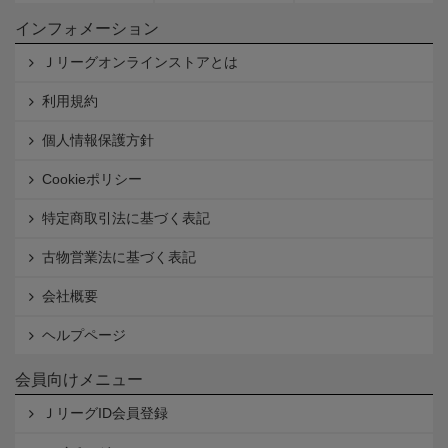
インフォメーション
Ｊリーグオンラインストアとは
利用規約
個人情報保護方針
Cookieポリシー
特定商取引法に基づく表記
古物営業法に基づく表記
会社概要
ヘルプページ
会員向けメニュー
ＪリーグID会員登録