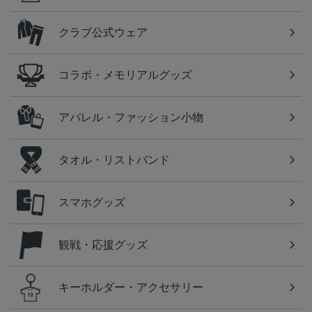
クラブ公式ウェア
コラボ・メモリアルグッズ
アパレル・ファッション小物
タオル・リストバンド
スマホグッズ
観戦・応援グッズ
キーホルダー・アクセサリー