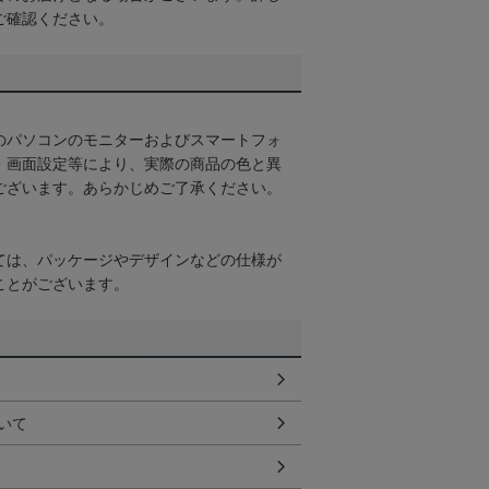
ご確認ください。
のパソコンのモニターおよびスマートフォ
・画面設定等により、実際の商品の色と異
ございます。あらかじめご了承ください。
ては、パッケージやデザインなどの仕様が
ことがございます。
いて