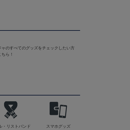
ジャのすべてのグッズをチェックしたい方
こちら！
ル・リストバンド
スマホグッズ