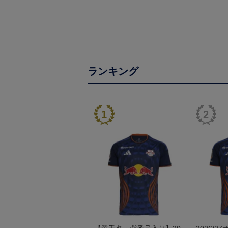
ランキング