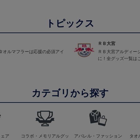
トピックス
ＲＢ大宮
タオルマフラーは応援の必須アイ
ＲＢ大宮アルディー
に！全グッズ一覧は
カテゴリから探す
ウェア
コラボ・メモリアルグッ
アパレル・ファッション
タオ