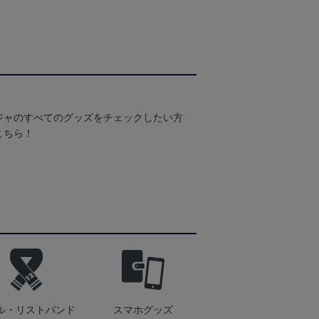
ジャのすべてのグッズをチェックしたい方
こちら！
ル・リストバンド
スマホグッズ