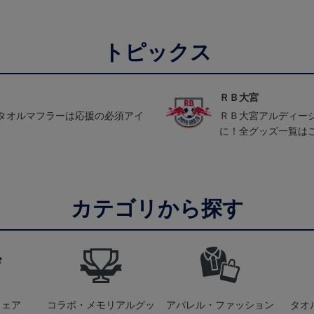
トピックス
ＲＢ大宮
タオルマフラーは応援の必須アイ
ＲＢ大宮アルディー
に！全グッズ一覧は
カテゴリから探す
ウェア
コラボ・メモリアルグッ
アパレル・ファッション
タオ