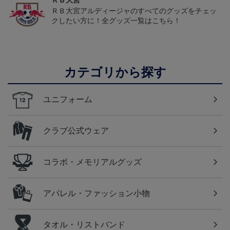
ＲＢ大宮
ＲＢ大宮アルディージャのすべてのグッズをチェッ
クしたい方に！全グッズ一覧はこちら！
カテゴリから探す
ユニフォーム
クラブ公式ウェア
コラボ・メモリアルグッズ
アパレル・ファッション小物
タオル・リストバンド