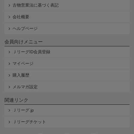
古物営業法に基づく表記
会社概要
ヘルプページ
会員向けメニュー
ＪリーグID会員登録
マイページ
購入履歴
メルマガ設定
関連リンク
Ｊリーグ.jp
Ｊリーグチケット