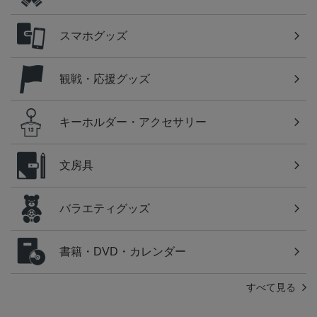
スマホグッズ
観戦・応援グッズ
キーホルダー・アクセサリー
文房具
バラエティグッズ
書籍・DVD・カレンダー
すべて見る