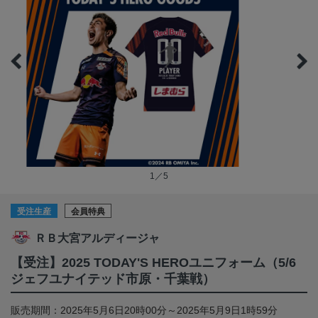
1／5
受注生産
会員特典
ＲＢ大宮アルディージャ
【受注】2025 TODAY'S HEROユニフォーム（5/6
ジェフユナイテッド市原・千葉戦）
販売期間：2025年5月6日20時00分～2025年5月9日1時59分