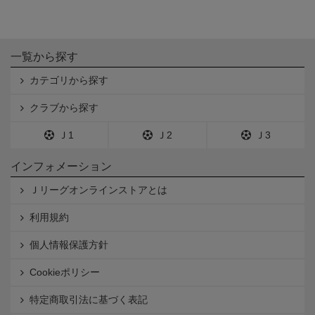
一覧から探す
カテゴリから探す
クラブから探す
Ｊ1
Ｊ2
Ｊ3
インフォメーション
Ｊリーグオンラインストアとは
利用規約
個人情報保護方針
Cookieポリシー
特定商取引法に基づく表記