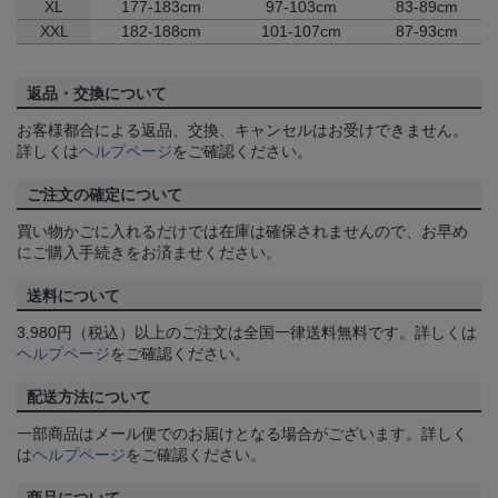
XL
177-183cm
97-103cm
83-89cm
XXL
182-188cm
101-107cm
87-93cm
返品・交換について
お客様都合による返品、交換、キャンセルはお受けできません。
詳しくは
ヘルプページ
をご確認ください。
ご注文の確定について
買い物かごに入れるだけでは在庫は確保されませんので、お早め
にご購入手続きをお済ませください。
送料について
3,980円（税込）以上のご注文は全国一律送料無料です。詳しくは
ヘルプページ
をご確認ください。
配送方法について
一部商品はメール便でのお届けとなる場合がございます。詳しく
は
ヘルプページ
をご確認ください。